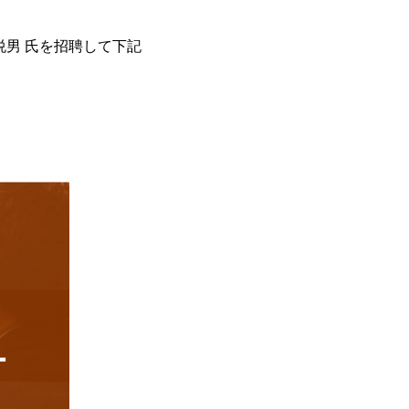
男 氏を招聘して下記