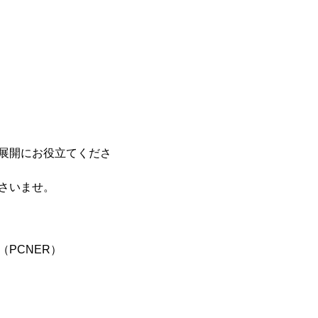
展開にお役立てくださ
さいませ。
PCNER）