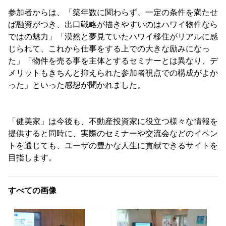
参加者からは、「築年数に関わらず、一定の条件を満たせ
ば融資がつき、出口戦略が描きやすいのはハワイ物件なら
ではの魅力」「漠然と夢見ていたハワイ移住がリアルに感
じられて、これから仕事をする上での大きな励みになっ
た」「物件を売る事を主体とするセミナーとは異なり、デ
メリットもきちんと抑えられた参加者視点での構成がよか
った」といった感想が聞かれました。
「健美家」は今後も、不動産投資家に役立つ様々な情報を
提供すると同時に、実際のセミナーや交流会などのイベン
トを通じても、ユーザの豊かな人生に貢献できるサイトを
目指します。
すべての画像