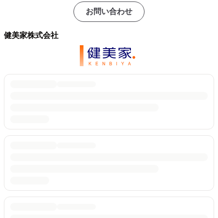
お問い合わせ
健美家株式会社