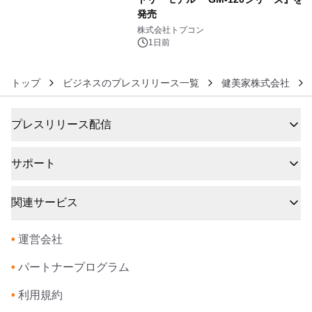
発売
6
株式会社トプコン
1日前
トップ
ビジネスのプレスリリース一覧
健美家株式会社
プレスリリース配信
サポート
関連サービス
•
運営会社
•
パートナープログラム
•
利用規約