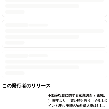
この発行者のリリース
不動産投資に関する意識調査（ 第9回
） 昨年より「 買い時と思う 」が2.3ポ
イント増も 実際の物件購入率は6.1ポ