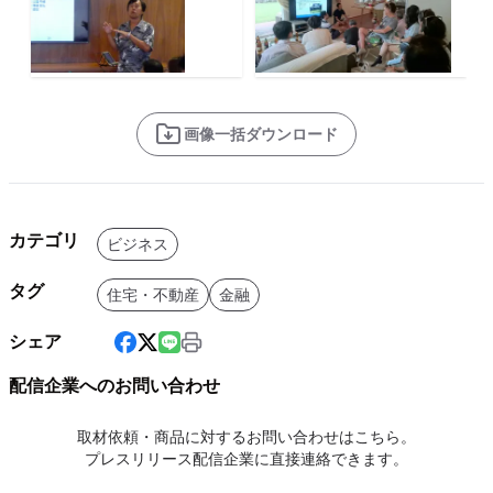
画像一括ダウンロード
カテゴリ
ビジネス
タグ
住宅・不動産
金融
シェア
配信企業へのお問い合わせ
取材依頼・商品に対するお問い合わせはこちら。
プレスリリース配信企業に直接連絡できます。