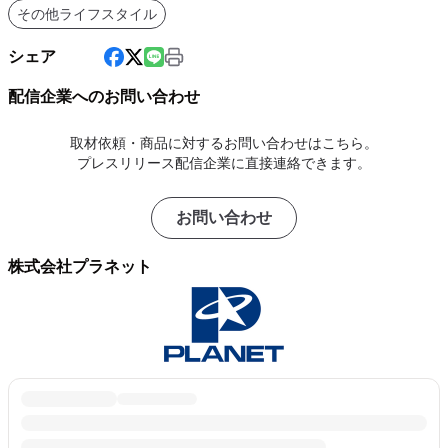
その他ライフスタイル
シェア
配信企業へのお問い合わせ
取材依頼・商品に対するお問い合わせはこちら。
プレスリリース配信企業に直接連絡できます。
お問い合わせ
株式会社プラネット