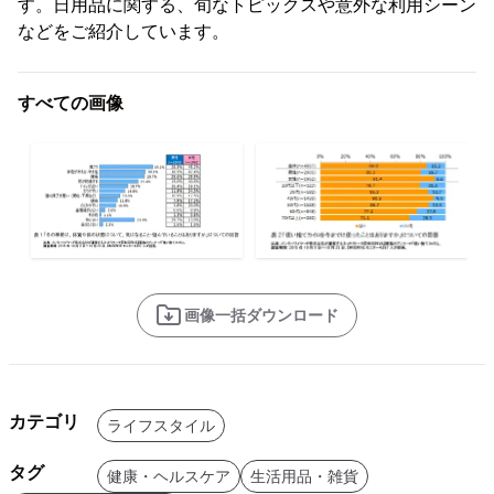
す。日用品に関する、旬なトピックスや意外な利用シーン
などをご紹介しています。
すべての画像
画像一括ダウンロード
カテゴリ
ライフスタイル
タグ
健康・ヘルスケア
生活用品・雑貨