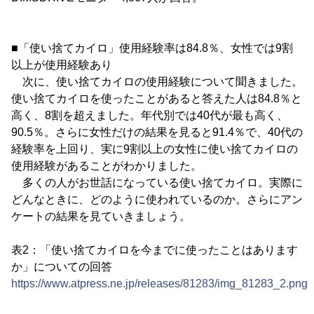
■「使い捨てカイロ」使用経験率は84.8％、女性では9割
以上が使用経験あり
次に、使い捨てカイロの使用経験について聞きました。
使い捨てカイロを使ったことがあると答えた人は84.8％と
高く、8割を超えました。年代別では40代が最も高く、
90.5％。さらに女性だけの結果を見ると91.4％で、40代の
経験率を上回り、実に9割以上の女性に使い捨てカイロの
使用経験があることがわかりました。
多くの人がお世話になっている使い捨てカイロ。実際に
どんなときに、どのように使われているのか。さらにアン
ケートの結果を見ていきましょう。
表2：「使い捨てカイロを今までに使ったことはあります
か」についての回答
https://www.atpress.ne.jp/releases/81283/img_81283_2.png