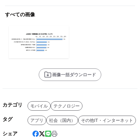
すべての画像
画像一括ダウンロード
カテゴリ
モバイル
テクノロジー
タグ
アプリ
社会（国内）
その他IT・インターネット
シェア