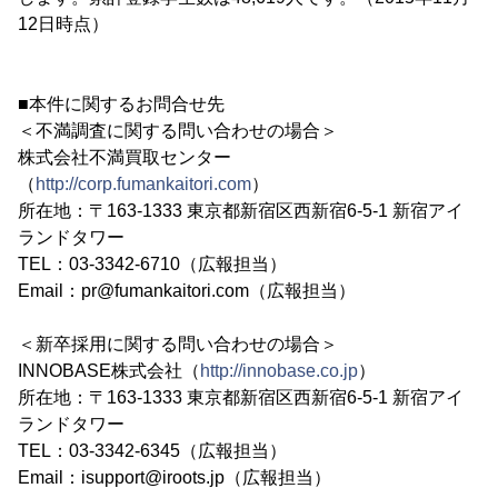
12日時点）
■本件に関するお問合せ先
＜不満調査に関する問い合わせの場合＞
株式会社不満買取センター
（
http://corp.fumankaitori.com
）
所在地：〒163-1333 東京都新宿区西新宿6-5-1 新宿アイ
ランドタワー
TEL：03-3342-6710（広報担当）
Email：pr@fumankaitori.com（広報担当）
＜新卒採用に関する問い合わせの場合＞
INNOBASE株式会社（
http://innobase.co.jp
）
所在地：〒163-1333 東京都新宿区西新宿6-5-1 新宿アイ
ランドタワー
TEL：03-3342-6345（広報担当）
Email：isupport@iroots.jp（広報担当）