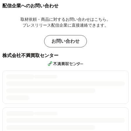
配信企業へのお問い合わせ
取材依頼・商品に対するお問い合わせはこちら。
プレスリリース配信企業に直接連絡できます。
お問い合わせ
株式会社不満買取センター