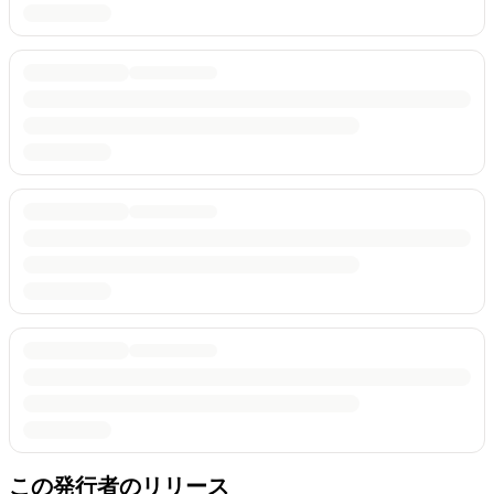
この発行者のリリース