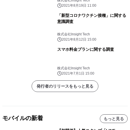
株式会社Insight Tech
2021年8月19日 11:00
「新型コロナワクチン接種」に関する
意識調査
株式会社Insight Tech
2021年8月12日 15:00
スマホ料金プランに関する調査
株式会社Insight Tech
2021年7月1日 15:00
発行者のリリースをもっと見る
モバイルの新着
もっと見る