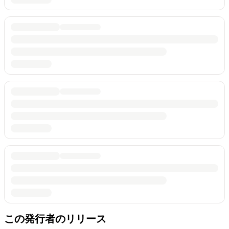
この発行者のリリース