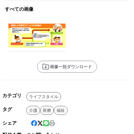
すべての画像
画像一括ダウンロード
カテゴリ
ライフスタイル
タグ
介護
医療
福祉
シェア