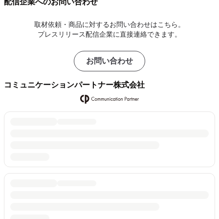
配信企業へのお問い合わせ
取材依頼・商品に対するお問い合わせはこちら。
プレスリリース配信企業に直接連絡できます。
お問い合わせ
コミュニケーションパートナー株式会社