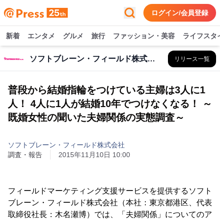
ログイン/会員登録
新着
エンタメ
グルメ
旅行
ファッション・美容
ライフスタ
ソフトブレーン・フィールド株式会社
リリース一覧
普段から結婚指輪をつけている主婦は3人に1
人！ 4人に1人が結婚10年でつけなくなる！ ～
既婚女性の聞いた夫婦関係の実態調査～
ソフトブレーン・フィールド株式会社
調査・報告
2015年11月10日 10:00
フィールドマーケティング支援サービスを提供するソフト
ブレーン・フィールド株式会社（本社：東京都港区、代表
取締役社長：木名瀬博）では、「夫婦関係」についてのア