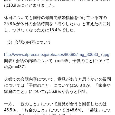
は18.9％にとどまりました。
休日についても同様の傾向で結婚指輪をつけている方の
25.8％が休日の会話時間を「増やしたい」と答えたのに対
し、つけなくなった方は18.4％でした。
（3）会話の内容について
http://www.atpress.ne.jp/releases/80683/img_80683_7.jpg
図表7:会話の内容について（n=545、子供のことについて
のみn=437）
夫婦での会話内容について、意見があうと思うかとの質問
については「子供のこと」については56.8％が、「家事や
家庭のこと」については56.8％が合うと回答。
一方、「親のこと」について意見が合うと回答したのは
45.5％、「お金のこと」については48.6％、「趣味」につ