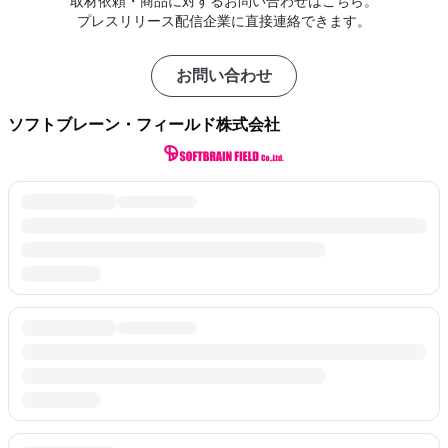
取材依頼・商品に対するお問い合わせはこちら。
プレスリリース配信企業に直接連絡できます。
お問い合わせ
ソフトブレーン・フィールド株式会社