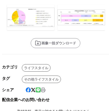
画像一括ダウンロード
カテゴリ
ライフスタイル
タグ
その他ライフスタイル
シェア
配信企業へのお問い合わせ