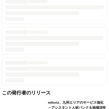
この発行者のリリース
mitoriz、九州エリアのサービス強化
～アシスタント人材バンク＆地域活性