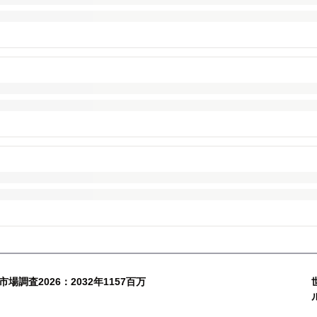
調査2026：2032年1157百万