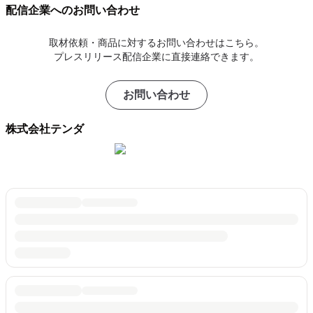
配信企業へのお問い合わせ
取材依頼・商品に対するお問い合わせはこちら。
プレスリリース配信企業に直接連絡できます。
お問い合わせ
株式会社テンダ