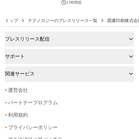
17時間前
トップ
テクノロジーのプレスリリース一覧
図書印刷株式会
プレスリリース配信
サポート
関連サービス
•
運営会社
•
パートナープログラム
•
利用規約
•
プライバシーポリシー