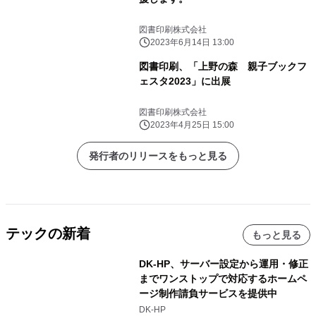
図書印刷株式会社
2023年6月14日 13:00
図書印刷、「上野の森 親子ブックフ
ェスタ2023」に出展
図書印刷株式会社
2023年4月25日 15:00
発行者のリリースをもっと見る
テックの新着
もっと見る
DK-HP、サーバー設定から運用・修正
までワンストップで対応するホームペ
ージ制作請負サービスを提供中
DK-HP