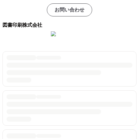
お問い合わせ
図書印刷株式会社