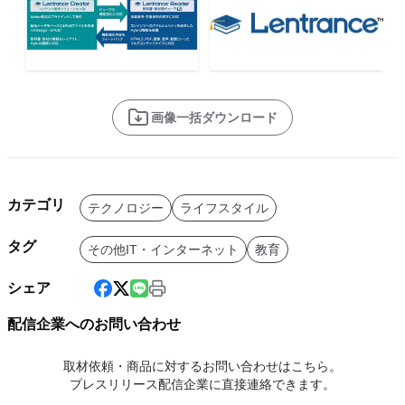
画像一括ダウンロード
カテゴリ
テクノロジー
ライフスタイル
タグ
その他IT・インターネット
教育
シェア
配信企業へのお問い合わせ
取材依頼・商品に対するお問い合わせはこちら。
プレスリリース配信企業に直接連絡できます。