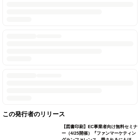
この発行者のリリース
【図書印刷】EC事業者向け無料セミナ
ー（4/25開催）『ファンマーケティン
グカンファレンス 愛されるにもほど