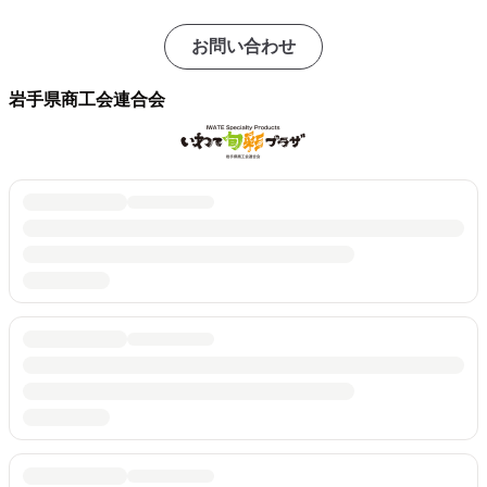
お問い合わせ
岩手県商工会連合会