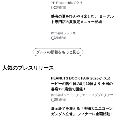
YH Research株式会社
2時間前
熱海の夏をひんやり楽しむ、 ヨーグル
ト専門店の夏限定メニュー登場
株式会社フジノネ
2時間前
グルメの新着をもっと見る
人気のプレスリリース
PEANUTS BOOK FAIR 2026が スヌ
ーピーの誕生日の8月10日より 全国の
書店123店舗で開催！
1
株式会社ソニー・クリエイティブプロダクツ
5時間前
展示終了を迎える「実物大ユニコーン
ガンダム立像」 フィナーレ企画始動！