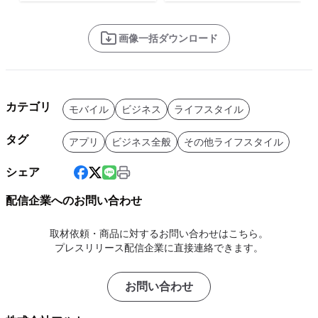
画像一括ダウンロード
カテゴリ
モバイル
ビジネス
ライフスタイル
タグ
アプリ
ビジネス全般
その他ライフスタイル
シェア
配信企業へのお問い合わせ
取材依頼・商品に対するお問い合わせはこちら。
プレスリリース配信企業に直接連絡できます。
お問い合わせ