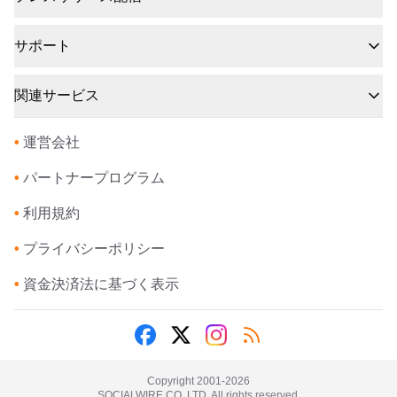
サポート
関連サービス
•
運営会社
•
パートナープログラム
•
利用規約
•
プライバシーポリシー
•
資金決済法に基づく表示
Copyright 2001-
2026
SOCIALWIRE CO.,LTD. All rights reserved.