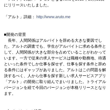
にリリースいたしました。
「アルト」詳細：
http://www.aruto.me
■開発の背景
長年、人間関係はアルバイトを辞める大きな要因でし
た。アルトの調査でも、学生がアルバイトに求める条件と
して、人間関係が大きな部分を占めていることがわかって
います。一方で従来の求人サービスは職種や勤務地、待遇
といった条件でしか仕事を探せず、仕事を探す条件と辞め
る条件にはギャップがありました。アルトはこの問題を解
決するべく、人から仕事を探す新しい求人サービスアプリ
「アルト」の開発に取り組んでまいりました。トライアル
バージョンを経て今回のバージョンが本格リリースとなり
ます。