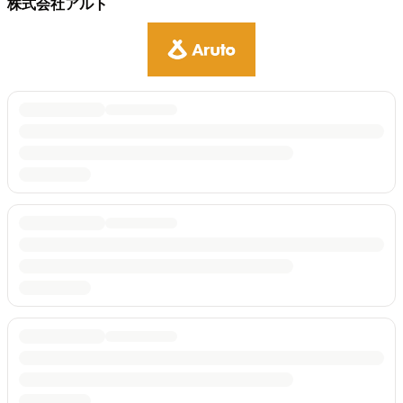
株式会社アルト