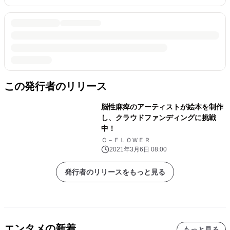
この発行者のリリース
脳性麻痺のアーティストが絵本を制作
し、クラウドファンディングに挑戦
中！
Ｃ－ＦＬＯＷＥＲ
2021年3月6日 08:00
発行者のリリースをもっと見る
エンタメの新着
もっと見る