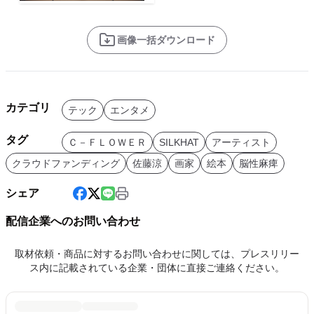
画像一括ダウンロード
カテゴリ
テック
エンタメ
タグ
Ｃ－ＦＬＯＷＥＲ
SILKHAT
アーティスト
クラウドファンディング
佐藤涼
画家
絵本
脳性麻痺
シェア
配信企業へのお問い合わせ
取材依頼・商品に対するお問い合わせに関しては、プレスリリー
ス内に記載されている企業・団体に直接ご連絡ください。