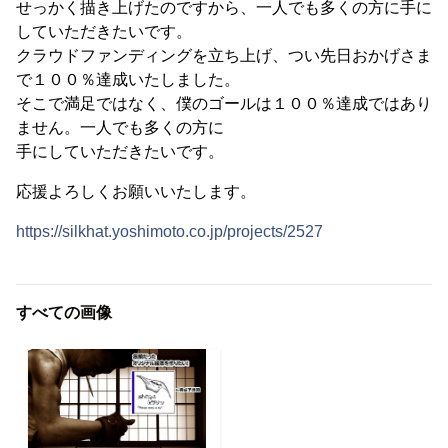
せっかく描き上げたのですから、一人でも多くの方に手に
していただきたいです。
クラウドファンディングを立ち上げ、つい先日おかげさま
で１００％達成いたしました。
そこで満足ではなく、僕のゴールは１００％達成ではあり
ません。一人でも多くの方に
手にしていただきたいです。
応援よろしくお願いいたします。
https://silkhat.yoshimoto.co.jp/projects/2527
すべての画像