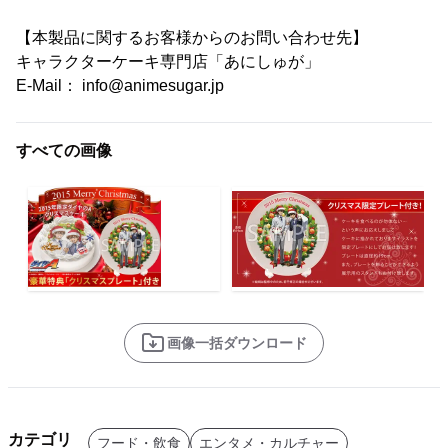
【本製品に関するお客様からのお問い合わせ先】
キャラクターケーキ専門店「あにしゅが」
E-Mail： info@animesugar.jp
すべての画像
画像一括ダウンロード
カテゴリ
フード・飲食
エンタメ・カルチャー