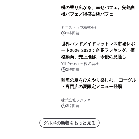
桃の香り広がる、幸せパフェ。完熟白
桃パフェ／得盛白桃パフェ
ミニストップ株式会社
2時間前
世界ハンドメイドマットレス市場レポ
ート2026-2032：企業ランキング、価
格動向、売上推移、今後の見通し
YH Research株式会社
2時間前
熱海の夏をひんやり楽しむ、 ヨーグル
ト専門店の夏限定メニュー登場
株式会社フジノネ
3時間前
グルメの新着をもっと見る