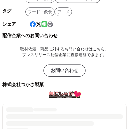
タグ
フード・飲食
アニメ
シェア
配信企業へのお問い合わせ
取材依頼・商品に対するお問い合わせはこちら。
プレスリリース配信企業に直接連絡できます。
お問い合わせ
株式会社つかさ製菓