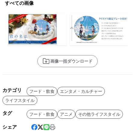
すべての画像
画像一括ダウンロード
カテゴリ
フード・飲食
エンタメ・カルチャー
ライフスタイル
タグ
フード・飲食
アニメ
その他ライフスタイル
シェア