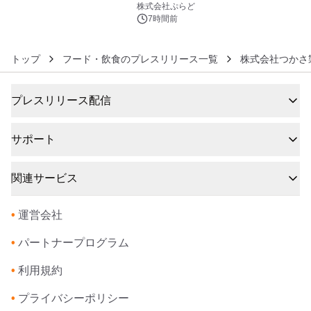
株式会社ぷらど
7時間前
トップ
フード・飲食のプレスリリース一覧
株式会社つかさ
プレスリリース配信
サポート
関連サービス
•
運営会社
•
パートナープログラム
•
利用規約
•
プライバシーポリシー