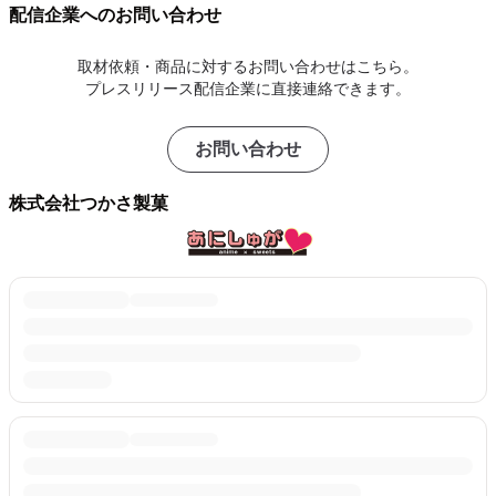
配信企業へのお問い合わせ
取材依頼・商品に対するお問い合わせはこちら。
プレスリリース配信企業に直接連絡できます。
お問い合わせ
株式会社つかさ製菓