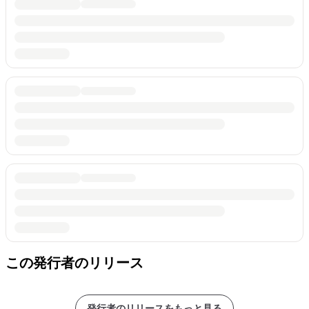
この発行者のリリース
発行者のリリースをもっと見る