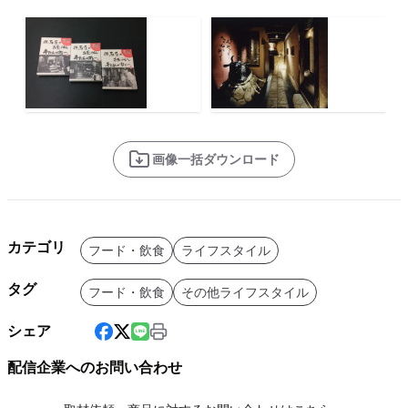
画像一括ダウンロード
カテゴリ
フード・飲食
ライフスタイル
タグ
フード・飲食
その他ライフスタイル
シェア
配信企業へのお問い合わせ