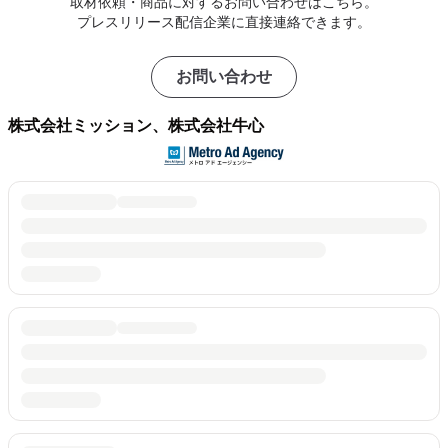
取材依頼・商品に対するお問い合わせはこちら。
プレスリリース配信企業に直接連絡できます。
お問い合わせ
株式会社ミッション、株式会社牛心