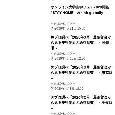
オンライン大学留学フェア2020開催
#STAY HOME #think globally
全研本社株式会社
2020年4月21日 15:30
美プロ調べ「2020年3月 最低賃金か
ら見る美容業界の給料調査」 ～神奈川
版～
全研本社株式会社
2020年4月15日 12:00
美プロ調べ「2020年3月 最低賃金か
ら見る美容業界の給料調査」 ～東京版
～
全研本社株式会社
2020年4月8日 12:00
美プロ調べ「2020年2月 最低賃金か
ら見る美容業界の給料調査」 ～千葉版
～
全研本社株式会社