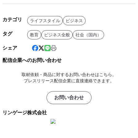
カテゴリ
ライフスタイル
ビジネス
タグ
教育
ビジネス全般
社会（国内）
シェア
配信企業へのお問い合わせ
取材依頼・商品に対するお問い合わせはこちら。
プレスリリース配信企業に直接連絡できます。
お問い合わせ
リンゲージ株式会社