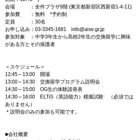
会場 ：全件プラザ9階 (東京都新宿区西新宿1-4-11)
参加費 ：無料 *予約制
定員 ：30名
お申し込み：03-3345-1681 info@aise.gr.jp
参加対象 ：中学3年生から高校2年生の交換留学に興味
がある方とその保護者
＜スケジュール＞
12:45～13:00 開場
13:00～14:30 交換留学プログラム説明会
14:30～15:00 OG生の体験談発表
14:30～16:00 ELTiS（英語能力）模擬試験 （必須では
ありません）
＊説明会のみの参加も可能です。
■会社概要