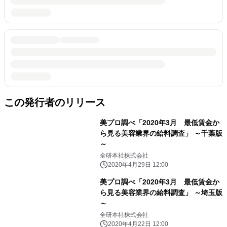
この発行者のリリース
美プロ調べ「2020年3月 最低賃金か
ら見る美容業界の給料調査」 ～千葉版
～
全研本社株式会社
2020年4月29日 12:00
美プロ調べ「2020年3月 最低賃金か
ら見る美容業界の給料調査」 ～埼玉版
～
全研本社株式会社
2020年4月22日 12:00