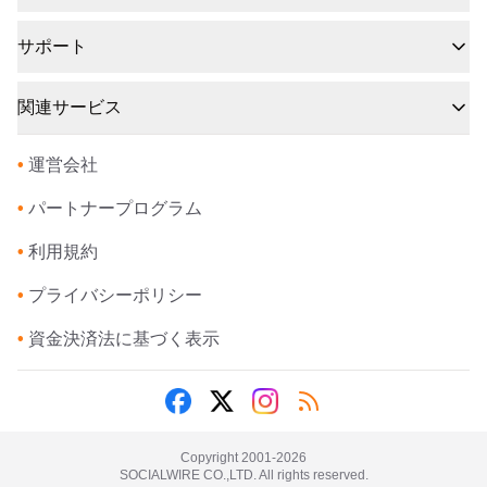
サポート
関連サービス
•
運営会社
•
パートナープログラム
•
利用規約
•
プライバシーポリシー
•
資金決済法に基づく表示
Copyright 2001-
2026
SOCIALWIRE CO.,LTD. All rights reserved.