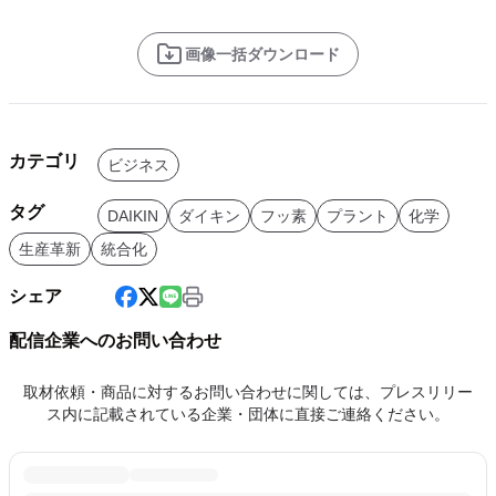
画像一括ダウンロード
カテゴリ
ビジネス
タグ
DAIKIN
ダイキン
フッ素
プラント
化学
生産革新
統合化
シェア
配信企業へのお問い合わせ
取材依頼・商品に対するお問い合わせに関しては、プレスリリー
ス内に記載されている企業・団体に直接ご連絡ください。