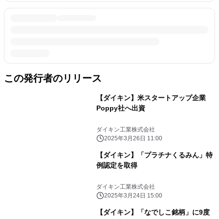
この発行者のリリース
【ダイキン】米スタートアップ企業
Poppy社へ出資
ダイキン工業株式会社
2025年3月26日 11:00
【ダイキン】「プラチナくるみん」特
例認定を取得
ダイキン工業株式会社
2025年3月24日 15:00
【ダイキン】「なでしこ銘柄」に9度