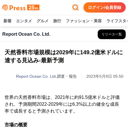
ログイン/会員登録
新着
エンタメ
グルメ
旅行
ファッション・美容
ライフスタ
Report Ocean Co. Ltd.
リリース一覧
天然香料市場規模は2029年に149.2億米ドルに
達する見込み-最新予測
Report Ocean Co. Ltd.
調査・報告
2023年5月8日 05:50
世界の天然香料市場は、2021年に約91.5億米ドルと評価
され、予測期間2022-2029年には6.3%以上の健全な成長
率で成長すると予測されています。
市場の概要