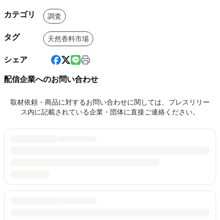
カテゴリ
調査
タグ
天然香料市場
シェア
配信企業へのお問い合わせ
取材依頼・商品に対するお問い合わせに関しては、プレスリリー
ス内に記載されている企業・団体に直接ご連絡ください。