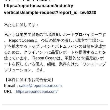
https://reportocean.com/industry-
verticals/sample-request?report_id=bw6220
私たちに関しては：
私たちは業界で最高の市場調査レポートプロバイダーです
。 Report Oceanは、今日の競争の激しい環境で市場シェ
アを拡大するトップラインとボトムラインの目標を達成す
るために、クライアントに品質レポートを提供することを
信じています。 Report Oceanは、革新的な市場調査レポ
ートを探している個人、組織、業界向けの「ワンストップ
ソリューション」です。
【本件に関するお問合せ先】
E-mail：
sales@reportocean.com
URL：
https://reportocean.com/