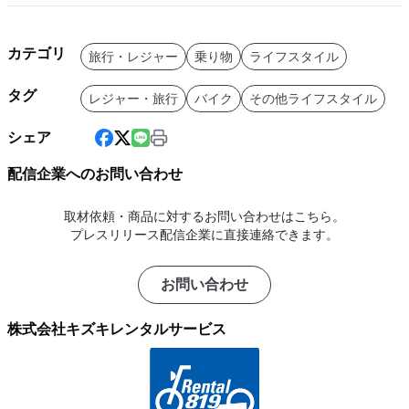
カテゴリ
旅行・レジャー
乗り物
ライフスタイル
タグ
レジャー・旅行
バイク
その他ライフスタイル
シェア
配信企業へのお問い合わせ
取材依頼・商品に対するお問い合わせはこちら。
プレスリリース配信企業に直接連絡できます。
お問い合わせ
株式会社キズキレンタルサービス