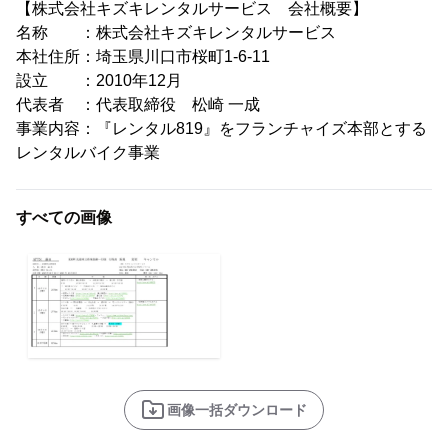
【株式会社キズキレンタルサービス 会社概要】
名称 ：株式会社キズキレンタルサービス
本社住所：埼玉県川口市桜町1-6-11
設立 ：2010年12月
代表者 ：代表取締役 松崎 一成
事業内容：『レンタル819』をフランチャイズ本部とする
レンタルバイク事業
すべての画像
画像一括ダウンロード