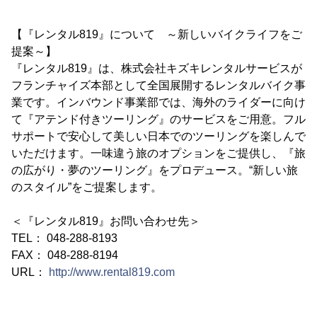
【『レンタル819』について ～新しいバイクライフをご
提案～】
『レンタル819』は、株式会社キズキレンタルサービスが
フランチャイズ本部として全国展開するレンタルバイク事
業です。インバウンド事業部では、海外のライダーに向け
て『アテンド付きツーリング』のサービスをご用意。フル
サポートで安心して美しい日本でのツーリングを楽しんで
いただけます。一味違う旅のオプションをご提供し、『旅
の広がり・夢のツーリング』をプロデュース。“新しい旅
のスタイル”をご提案します。
＜『レンタル819』お問い合わせ先＞
TEL： 048-288-8193
FAX： 048-288-8194
URL：
http://www.rental819.com