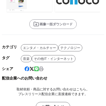
画像一括ダウンロード
カテゴリ
エンタメ・カルチャー
テクノロジー
タグ
音楽
その他IT・インターネット
シェア
配信企業へのお問い合わせ
取材依頼・商品に対するお問い合わせはこちら。
プレスリリース配信企業に直接連絡できます。