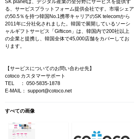
SK planetは、デジタル産業の全分野にサービスを提供す
る、サービスプラットフォーム提供会社です。市場シェア
の50.5％を持つ韓国No.1携帯キャリアのSK telecomから
2011年に分社化されました。韓国で展開しているソーシ
ャルギフトサービス「Gifticon」は、韓国内で200社以上
の企業と提携し、韓国全体で45,000店舗をカバーしてお
ります。
【サービスについてのお問い合わせ先】
cotoco カスタマーサポート
TEL ： 050-5835-1878
E-MAIL： support@cotoco.net
すべての画像