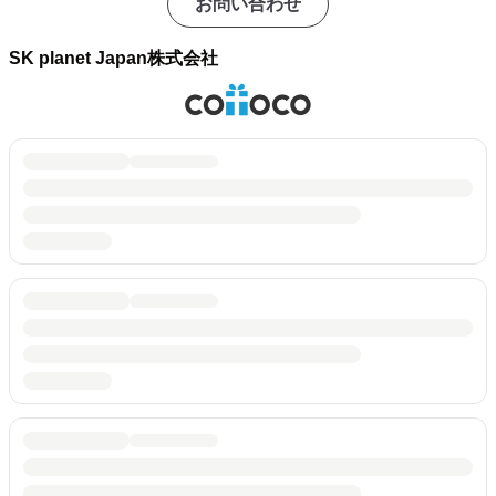
お問い合わせ
SK planet Japan株式会社