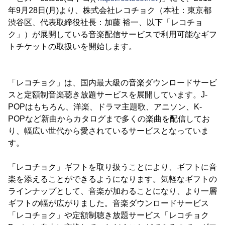
年9月28日(月)より、株式会社レコチョク（本社：東京都
渋谷区、代表取締役社長：加藤 裕一、以下「レコチョ
ク」）が展開している音楽配信サービスで利用可能なギフ
トチケットの取扱いを開始します。
「レコチョク」は、国内最大級の音楽ダウンロードサービ
スと定額制音楽聴き放題サービスを展開しています。J-
POPはもちろん、洋楽、ドラマ主題歌、アニソン、K-
POPなど新曲からカタログまで多くの楽曲を配信してお
り、幅広い世代から愛されているサービスとなっていま
す。
「レコチョク」ギフトを取り扱うことにより、ギフトに音
楽を添えることができるようになります。気軽なギフトの
ラインナップとして、音楽が加わることになり、より一層
ギフトの幅が広がりました。音楽ダウンロードサービス
「レコチョク」や定額制聴き放題サービス「レコチョク