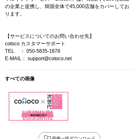
の企業と提携し、韓国全体で45,000店舗をカバーしてお
ります。
【サービスについてのお問い合わせ先】
cotoco カスタマーサポート
TEL ： 050-5835-1878
E-MAIL： support@cotoco.net
すべての画像
画像一括ダウンロード