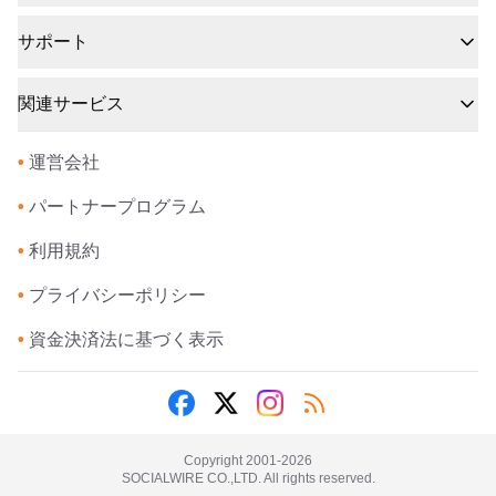
サポート
関連サービス
•
運営会社
•
パートナープログラム
•
利用規約
•
プライバシーポリシー
•
資金決済法に基づく表示
Copyright 2001-
2026
SOCIALWIRE CO.,LTD. All rights reserved.