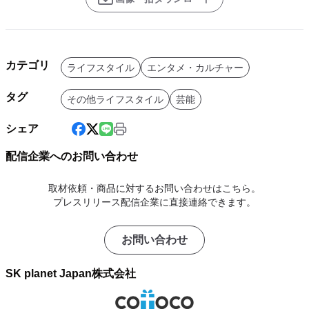
カテゴリ
ライフスタイル
エンタメ・カルチャー
タグ
その他ライフスタイル
芸能
シェア
配信企業へのお問い合わせ
取材依頼・商品に対するお問い合わせはこちら。
プレスリリース配信企業に直接連絡できます。
お問い合わせ
SK planet Japan株式会社