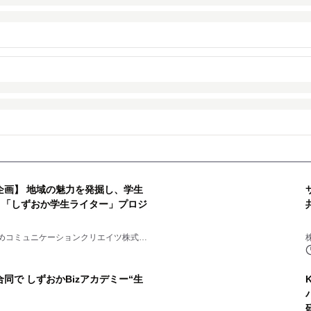
企画】 地域の魅力を発掘し、学生
「しずおか学生ライター」プロジ
めコミュニケーションクリエイツ株式会
同で しずおかBizアカデミー“生