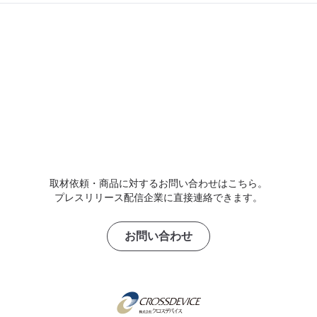
取材依頼・商品に対するお問い合わせはこちら。
プレスリリース配信企業に直接連絡できます。
お問い合わせ