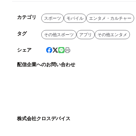
カテゴリ
スポーツ
モバイル
エンタメ・カルチャー
タグ
その他スポーツ
アプリ
その他エンタメ
シェア
配信企業へのお問い合わせ
株式会社クロスデバイス