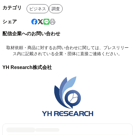
カテゴリ
ビジネス
調査
シェア
配信企業へのお問い合わせ
取材依頼・商品に対するお問い合わせに関しては、プレスリリー
ス内に記載されている企業・団体に直接ご連絡ください。
YH Research株式会社