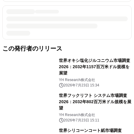
この発行者のリリース
世界オキシ塩化ジルコニウム市場調査
2026：2032年1157百万米ドル規模を
展望
YH Research株式会社
2026年7月23日 15:34
世界フックリフト システム市場調査
2026：2032年802百万米ドル規模を展
望
YH Research株式会社
2026年7月23日 15:11
世界シリコーンコート紙市場調査