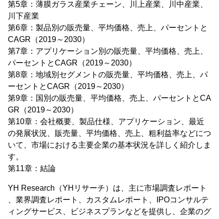
第5章：薄膜ガラス産業チェーン、川上産業、川中産業、
川下産業
第6章：製品別の販売量、平均価格、売上、パーセントと
CAGR（2019～2030）
第7章：アプリケーション別の販売量、平均価格、売上、
パーセントとCAGR（2019～2030）
第8章：地域別セグメントの販売量、平均価格、売上、パ
ーセントとCAGR（2019～2030）
第9章：国別の販売量、平均価格、売上、パーセントとCA
GR（2019～2030）
第10章：会社概要、製品仕様、アプリケーション、最近
の発展状況、販売量、平均価格、売上、粗利益率などにつ
いて、市場における主要企業の基本状況を詳しく紹介しま
す。
第11章：結論
YH Research（YHリサーチ）は、主に市場調査レポート
、業界調査レポート、カスタムレポート、IPOコンサルテ
ィングサービス、ビジネスプランなどを提供し、企業のグ