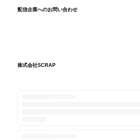
配信企業へのお問い合わせ
株式会社SCRAP