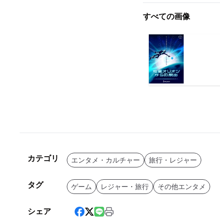
すべての画像
カテゴリ
エンタメ・カルチャー
旅行・レジャー
タグ
ゲーム
レジャー・旅行
その他エンタメ
シェア