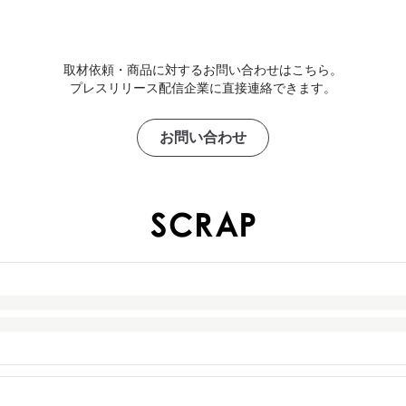
取材依頼・商品に対するお問い合わせはこちら。
プレスリリース配信企業に直接連絡できます。
お問い合わせ