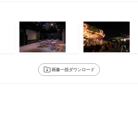
画像一括ダウンロード