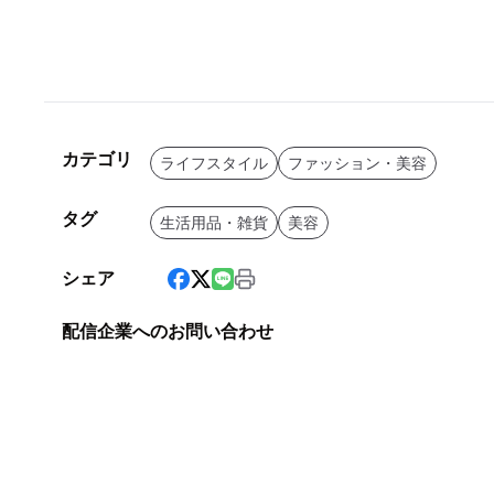
カテゴリ
ライフスタイル
ファッション・美容
タグ
生活用品・雑貨
美容
シェア
配信企業へのお問い合わせ