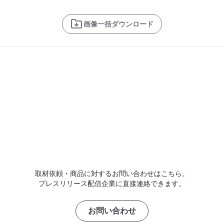
画像一括ダウンロード
取材依頼・商品に対するお問い合わせはこちら。
プレスリリース配信企業に直接連絡できます。
お問い合わせ