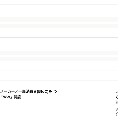
メーカーと一般消費者(BtoC)を つ
「WW」開設