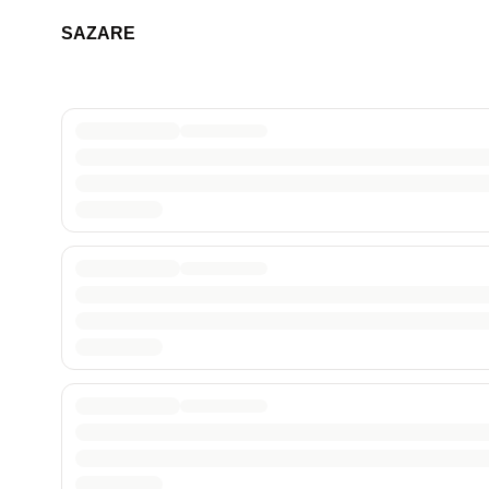
SAZARE