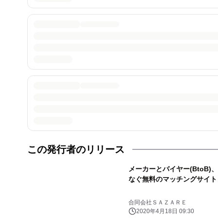
この発行者のリリース
メーカーとバイヤー(BtoB)、
なぐ無料のマッチングサイト
合同会社ＳＡＺＡＲＥ
2020年4月18日 09:30