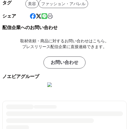
タグ
美容
ファッション・アパレル
シェア
配信企業へのお問い合わせ
取材依頼・商品に対するお問い合わせはこちら。
プレスリリース配信企業に直接連絡できます。
お問い合わせ
ノエビアグループ