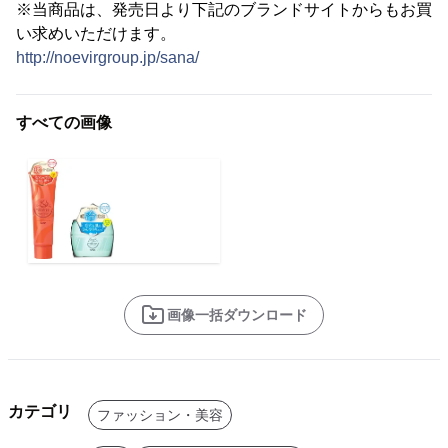
※当商品は、発売日より下記のブランドサイトからもお買
い求めいただけます。
http://noevirgroup.jp/sana/
すべての画像
画像一括ダウンロード
カテゴリ
ファッション・美容