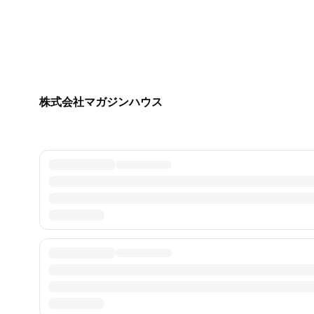
株式会社マガジンハウス