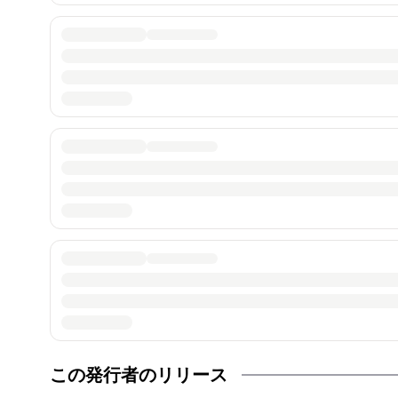
この発行者のリリース