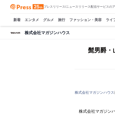
プレスリリース/ニュースリリース配信サービスの
新着
エンタメ
グルメ
旅行
ファッション・美容
ライ
株式会社マガジンハウス
髭男爵・
株式会社マガジンハウス
株式会社マガジンハウ