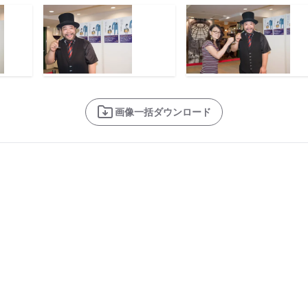
画像一括ダウンロード