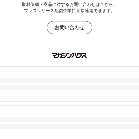
取材依頼・商品に対するお問い合わせはこちら。
プレスリリース配信企業に直接連絡できます。
お問い合わせ