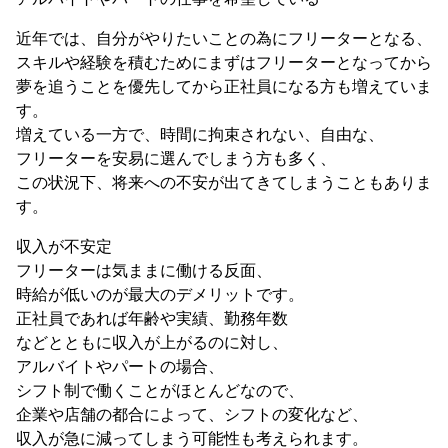
近年では、自分がやりたいことの為にフリーターとなる、
スキルや経験を積むためにまずはフリーターとなってから
夢を追うことを優先してから正社員になる方も増えていま
す。
増えている一方で、時間に拘束されない、自由な、
フリーターを安易に選んでしまう方も多く、
この状況下、将来への不安が出てきてしまうこともありま
す。
収入が不安定
フリーターは気ままに働ける反面、
時給が低いのが最大のデメリットです。
正社員であれば年齢や実績、勤務年数
などとともに収入が上がるのに対し、
アルバイトやパートの場合、
シフト制で働くことがほとんどなので、
企業や店舗の都合によって、シフトの変化など、
収入が急に減ってしまう可能性も考えられます。