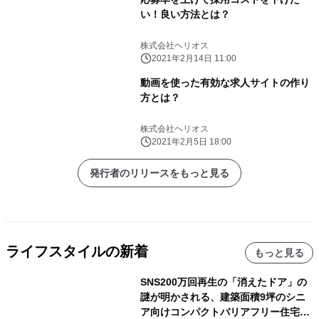
い！良い方法とは？
株式会社ヘリオス
2021年2月14日 11:00
動画を使った有効な求人サイトの作り
方とは？
株式会社ヘリオス
2021年2月5日 18:00
発行者のリリースをもっと見る
ライフスタイルの新着
もっと見る
SNS200万回再生の「消えたドア」の
謎が明かされる、建築面積9坪のシニ
ア向けコンパクトバリアフリー住宅が