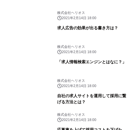
株式会社ヘリオス
2021年2月14日 18:00
求人広告の効果が出る書き方は？
株式会社ヘリオス
2021年2月14日 18:00
「求人情報検索エンジンとはなに？」
株式会社ヘリオス
2021年2月14日 18:00
自社の求人サイトを運用して採用に繋
げる方法とは？
株式会社ヘリオス
2021年2月14日 18:00
応募率を上げて採用コストを下げた