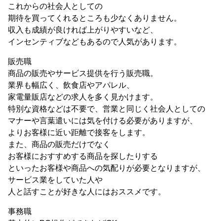
これからの社会人としての
期待を買ってくれるところも少なくありません。
収入も成績が良ければ上がりやすいなど、
インセンティブなどもあるので人気があります。
販売職
商品の販売やサービス提供を行う販売職。
業界も幅広く、飲食店やアパレル、
家電量販店などの求人を多く見かけます。
特別な資格などは不要で、営業と同じく社会人としての
マナーや言葉遣いには気を付ける必要がありますが、
よりお客様に近い距離で接客をします。
また、商品の販売だけでなく
お客様におすすめする商品を探したりする
といったお客様や商品への気配りが必要となりますが、
サービス業をしていた人や
人と話すことが好きな人にはおススメです。
事務職