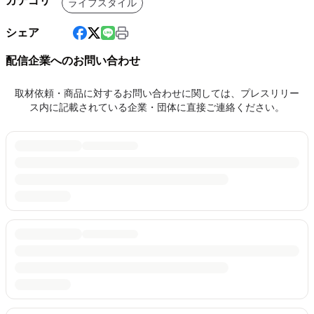
カテゴリ
ライフスタイル
シェア
配信企業へのお問い合わせ
取材依頼・商品に対するお問い合わせに関しては、プレスリリー
ス内に記載されている企業・団体に直接ご連絡ください。