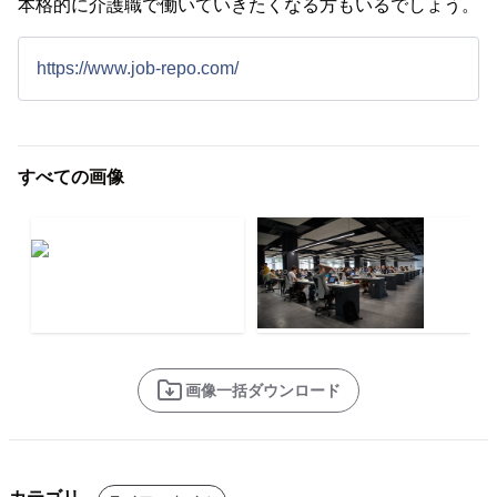
本格的に介護職で働いていきたくなる方もいるでしょう。
https://www.job-repo.com/
すべての画像
画像一括ダウンロード