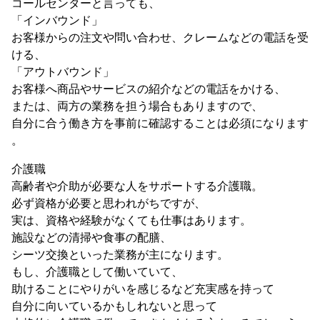
コールセンターと言っても、
「インバウンド」
お客様からの注文や問い合わせ、クレームなどの電話を受
ける、
「アウトバウンド」
お客様へ商品やサービスの紹介などの電話をかける、
または、両方の業務を担う場合もありますので、
自分に合う働き方を事前に確認することは必須になります
。
介護職
高齢者や介助が必要な人をサポートする介護職。
必ず資格が必要と思われがちですが、
実は、資格や経験がなくても仕事はあります。
施設などの清掃や食事の配膳、
シーツ交換といった業務が主になります。
もし、介護職として働いていて、
助けることにやりがいを感じるなど充実感を持って
自分に向いているかもしれないと思って