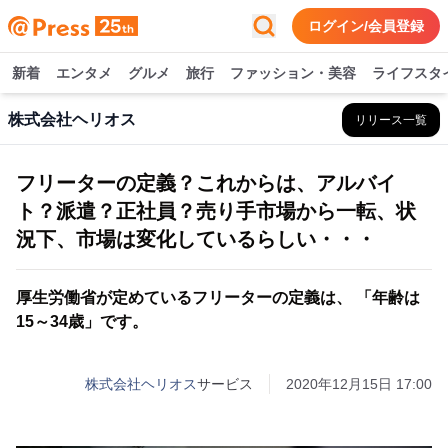
ログイン/会員登録
新着
エンタメ
グルメ
旅行
ファッション・美容
ライフスタ
株式会社ヘリオス
リリース一覧
フリーターの定義？これからは、アルバイ
ト？派遣？正社員？売り手市場から一転、状
況下、市場は変化しているらしい・・・
厚生労働省が定めているフリーターの定義は、 「年齢は
15～34歳」です。
株式会社ヘリオス
サービス
2020年12月15日 17:00