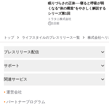
眠りづらさの正体──寝ると呼吸が弱
くなる"体の構造"をやさしく解説する
シリーズ第1回
6
トラタニ株式会社
1日前
トップ
ライフスタイルのプレスリリース一覧
株式会社ヘリ
プレスリリース配信
サポート
関連サービス
•
運営会社
•
パートナープログラム