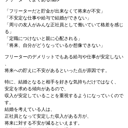
「フリーターだと貯金が出来なくて将来が不安」
「不安定な仕事や給与で結婚ができない」
「周りの友人がみんな正社員として働いていて格差を感じ
る」
「定職につけないと親に心配される」
「将来、自分がどうなっているか想像できない」
フリーターのデメリットでもある給与や仕事が安定しない
、
将来への貯えに不安があるといった点が原因です。
特に、結婚となると相手を好きな気持ちだけではなく、
安定を求める傾向があるので、
収入が安定していることを重視するようになっていくので
す。
結婚を考えている人は、
正社員となって安定した収入がある方が、
将来に対する不安が減るといえます。