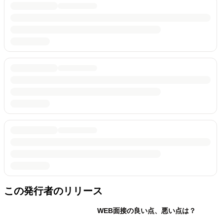
この発行者のリリース
WEB面接の良い点、悪い点は？