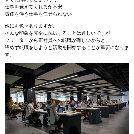
仕事を覚えてくれるか不安
責任を伴う仕事を任せられない
他にも色々ありますが、
そんな印象を完全に払拭することは難しいですが、
フリーターから正社員への転職が難しいからと、
諦めず転職をしようと活動を開始することが重要になりま
す。