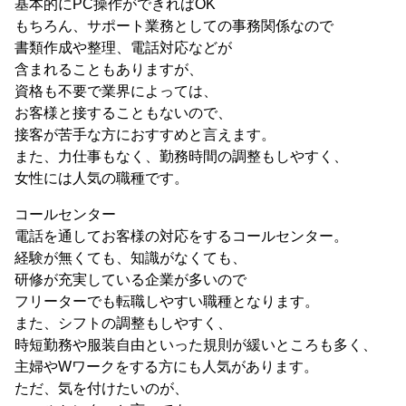
基本的にPC操作ができればOK
もちろん、サポート業務としての事務関係なので
書類作成や整理、電話対応などが
含まれることもありますが、
資格も不要で業界によっては、
お客様と接することもないので、
接客が苦手な方におすすめと言えます。
また、力仕事もなく、勤務時間の調整もしやすく、
女性には人気の職種です。
コールセンター
電話を通してお客様の対応をするコールセンター。
経験が無くても、知識がなくても、
研修が充実している企業が多いので
フリーターでも転職しやすい職種となります。
また、シフトの調整もしやすく、
時短勤務や服装自由といった規則が緩いところも多く、
主婦やWワークをする方にも人気があります。
ただ、気を付けたいのが、