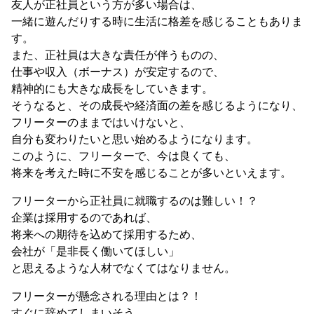
友人が正社員という方が多い場合は、
一緒に遊んだりする時に生活に格差を感じることもありま
す。
また、正社員は大きな責任が伴うものの、
仕事や収入（ボーナス）が安定するので、
精神的にも大きな成長をしていきます。
そうなると、その成長や経済面の差を感じるようになり、
フリーターのままではいけないと、
自分も変わりたいと思い始めるようになります。
このように、フリーターで、今は良くても、
将来を考えた時に不安を感じることが多いといえます。
フリーターから正社員に就職するのは難しい！？
企業は採用するのであれば、
将来への期待を込めて採用するため、
会社が「是非長く働いてほしい」
と思えるような人材でなくてはなりません。
フリーターが懸念される理由とは？！
すぐに辞めてしまいそう