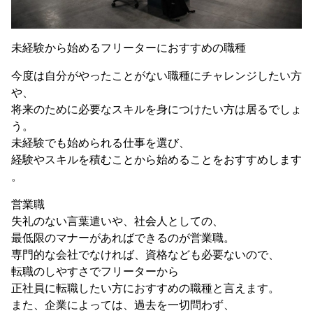
未経験から始めるフリーターにおすすめの職種
今度は自分がやったことがない職種にチャレンジしたい方
や、
将来のために必要なスキルを身につけたい方は居るでしょ
う。
未経験でも始められる仕事を選び、
経験やスキルを積むことから始めることをおすすめします
。
営業職
失礼のない言葉遣いや、社会人としての、
最低限のマナーがあればできるのが営業職。
専門的な会社でなければ、資格なども必要ないので、
転職のしやすさでフリーターから
正社員に転職したい方におすすめの職種と言えます。
また、企業によっては、過去を一切問わず、