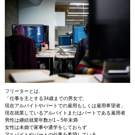
フリーターとは、
「仕事を主とする34歳までの男女で、
現在アルバイトやパートでの雇用もしくは雇用希望者」
現在就業しているアルバイトまたはパートである雇用者
男性は継続就業年数が1～5年未満
女性は未婚で家事や通学をしておらず
アルバイトやパートの仕事を希望している