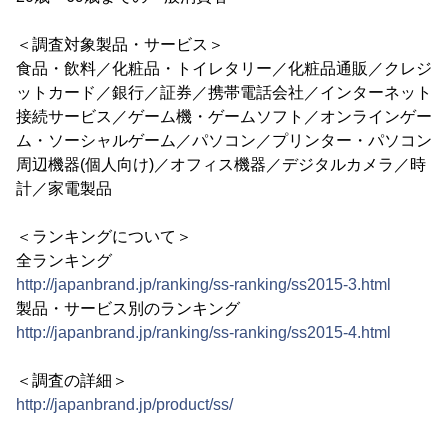
＜調査対象製品・サービス＞
食品・飲料／化粧品・トイレタリー／化粧品通販／クレジ
ットカード／銀行／証券／携帯電話会社／インターネット
接続サービス／ゲーム機・ゲームソフト／オンラインゲー
ム・ソーシャルゲーム／パソコン／プリンター・パソコン
周辺機器(個人向け)／オフィス機器／デジタルカメラ／時
計／家電製品
＜ランキングについて＞
全ランキング
http://japanbrand.jp/ranking/ss-ranking/ss2015-3.html
製品・サービス別のランキング
http://japanbrand.jp/ranking/ss-ranking/ss2015-4.html
＜調査の詳細＞
http://japanbrand.jp/product/ss/