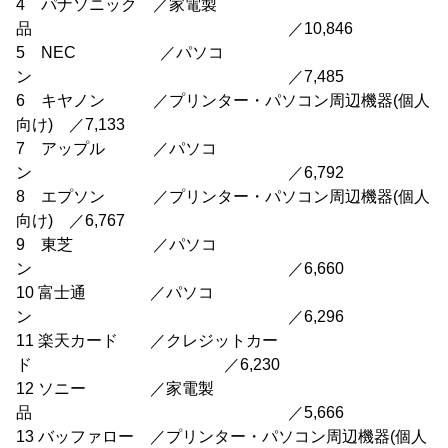
4 パナソニック ／家電製
品 ／10,846
5 NEC ／パソコ
ン ／7,485
6 キヤノン ／プリンター・パソコン周辺機器(個人
向け) ／7,133
7 アップル ／パソコ
ン ／6,792
8 エプソン ／プリンター・パソコン周辺機器(個人
向け) ／6,767
9 東芝 ／パソコ
ン ／6,660
10 富士通 ／パソコ
ン ／6,296
11 楽天カード ／クレジットカー
ド ／6,230
12 ソニー ／家電製
品 ／5,666
13 バッファロー ／プリンター・パソコン周辺機器(個人