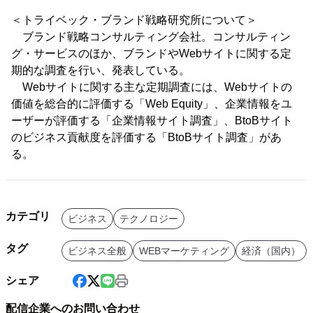
＜トライベック・ブランド戦略研究所について＞
ブランド戦略コンサルティング会社。コンサルティン
グ・サービスのほか、ブランドやWebサイトに関する定
期的な調査を行い、発表している。
Webサイトに関する主な定期調査には、Webサイトの
価値を総合的に評価する「Web Equity」、企業情報をユ
ーザーが評価する「企業情報サイト調査」、BtoBサイト
のビジネス貢献度を評価する「BtoBサイト調査」があ
る。
カテゴリ
ビジネス
テクノロジー
タグ
ビジネス全般
WEBマーケティング
経済（国内）
シェア
配信企業へのお問い合わせ