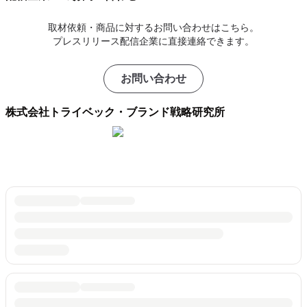
取材依頼・商品に対するお問い合わせはこちら。
プレスリリース配信企業に直接連絡できます。
お問い合わせ
株式会社トライベック・ブランド戦略研究所