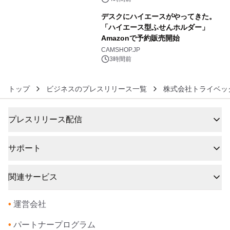
デスクにハイエースがやってきた。
「ハイエース型ふせんホルダー」
Amazonで予約販売開始
6
CAMSHOP.JP
3時間前
トップ
ビジネスのプレスリリース一覧
株式会社トライベッ
プレスリリース配信
サポート
関連サービス
•
運営会社
•
パートナープログラム