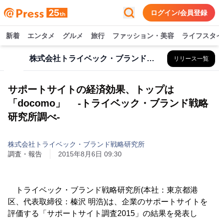
ログイン/会員登録
新着
エンタメ
グルメ
旅行
ファッション・美容
ライフスタ
株式会社トライベック・ブランド戦略研究所
リリース一覧
サポートサイトの経済効果、トップは
「docomo」 -トライベック・ブランド戦略
研究所調べ-
株式会社トライベック・ブランド戦略研究所
調査・報告
2015年8月6日 09:30
トライベック・ブランド戦略研究所(本社：東京都港
区、代表取締役：榛沢 明浩)は、企業のサポートサイトを
評価する「サポートサイト調査2015」の結果を発表し