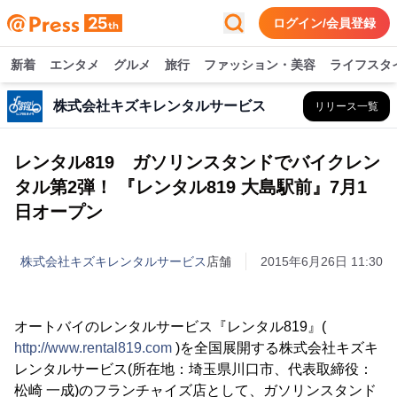
ログイン/会員登録
新着
エンタメ
グルメ
旅行
ファッション・美容
ライフスタ
株式会社キズキレンタルサービス
リリース一覧
レンタル819 ガソリンスタンドでバイクレン
タル第2弾！ 『レンタル819 大島駅前』7月1
日オープン
株式会社キズキレンタルサービス
店舗
2015年6月26日 11:30
オートバイのレンタルサービス『レンタル819』(
http://www.rental819.com
)を全国展開する株式会社キズキ
レンタルサービス(所在地：埼玉県川口市、代表取締役：
松崎 一成)のフランチャイズ店として、ガソリンスタンド