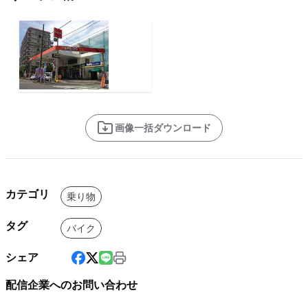
画像一括ダウンロード
カテゴリ
乗り物
タグ
バイク
シェア
配信企業へのお問い合わせ