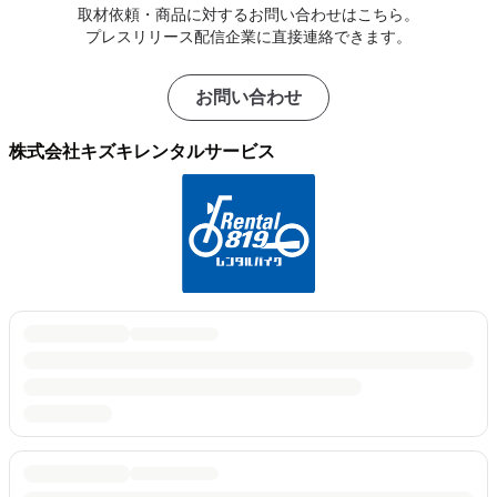
取材依頼・商品に対するお問い合わせはこちら。
プレスリリース配信企業に直接連絡できます。
お問い合わせ
株式会社キズキレンタルサービス