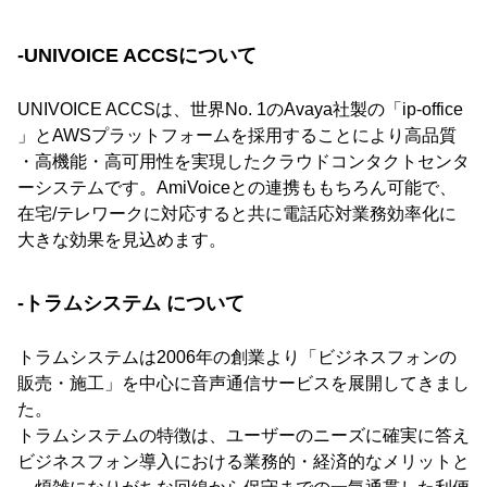
-UNIVOICE ACCSについて
UNIVOICE ACCSは、世界No. 1のAvaya社製の「ip-office
」とAWSプラットフォームを採用することにより高品質
・高機能・高可用性を実現したクラウドコンタクトセンタ
ーシステムです。AmiVoiceとの連携ももちろん可能で、
在宅/テレワークに対応すると共に電話応対業務効率化に
大きな効果を見込めます。
-トラムシステム について
トラムシステムは2006年の創業より「ビジネスフォンの
販売・施工」を中心に音声通信サービスを展開してきまし
た。
トラムシステムの特徴は、ユーザーのニーズに確実に答え
ビジネスフォン導入における業務的・経済的なメリットと