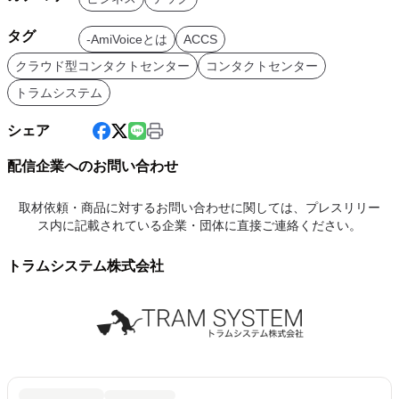
タグ
-AmiVoiceとは
ACCS
クラウド型コンタクトセンター
コンタクトセンター
トラムシステム
シェア
配信企業へのお問い合わせ
取材依頼・商品に対するお問い合わせに関しては、プレスリリー
ス内に記載されている企業・団体に直接ご連絡ください。
トラムシステム株式会社