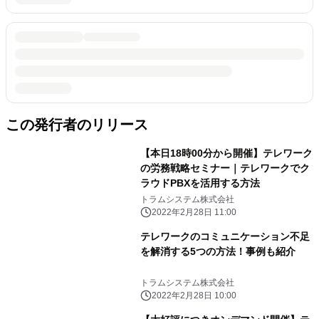
この発行者のリリース
【本日18時00分から開催】テレワーク
の労務戦略セミナー｜テレワークでク
ラウドPBXを活用する方法
トラムシステム株式会社
2022年2月28日 11:00
テレワークのコミュニケーション不足
を解消する5つの方法！事例も紹介
トラムシステム株式会社
2022年2月28日 10:00