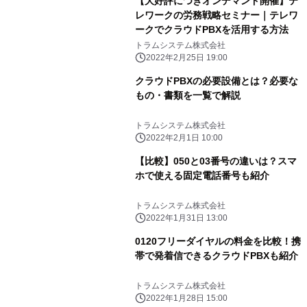
【大好評につきオンデマンド開催】テ
レワークの労務戦略セミナー｜テレワ
ークでクラウドPBXを活用する方法
トラムシステム株式会社
2022年2月25日 19:00
クラウドPBXの必要設備とは？必要な
もの・書類を一覧で解説
トラムシステム株式会社
2022年2月1日 10:00
【比較】050と03番号の違いは？スマ
ホで使える固定電話番号も紹介
トラムシステム株式会社
2022年1月31日 13:00
0120フリーダイヤルの料金を比較！携
帯で発着信できるクラウドPBXも紹介
トラムシステム株式会社
2022年1月28日 15:00