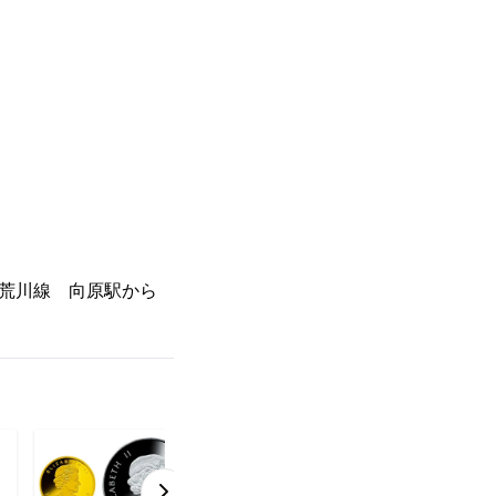
電荒川線 向原駅から