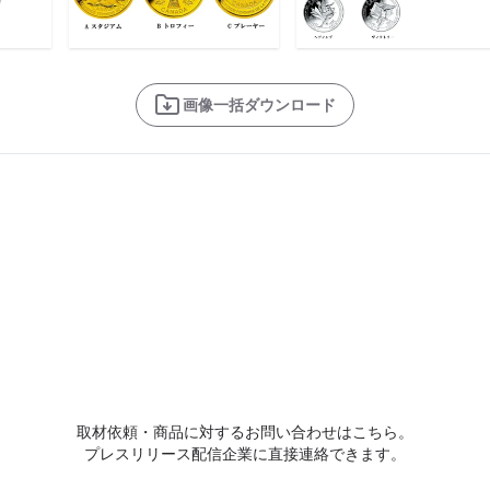
画像一括ダウンロード
取材依頼・商品に対するお問い合わせはこちら。
プレスリリース配信企業に直接連絡できます。