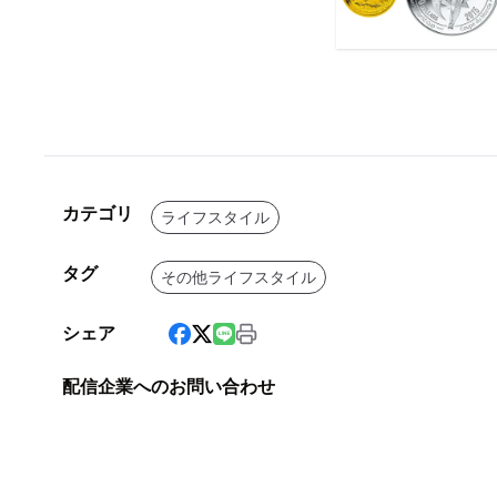
カテゴリ
ライフスタイル
タグ
その他ライフスタイル
シェア
配信企業へのお問い合わせ