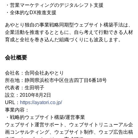
・営業マーケティングのデジタルシフト支援
・全体的なDX推進支援
あやとり独自の事業戦略同期型ウェブサイト構築手法は、
企業活動を推進するとともに、自ら考えて行動できる人材
育成と全社を巻き込んだ組織づくりにも波及します。
会社概要
会社名：合同会社あやとり
所在地：静岡県浜松市中区住吉四丁目6番18号
代表者：生田明子
設立：2010年8月2日
URL：
https://ayatori.co.jp/
事業内容：
・戦略的ウェブサイト構築/運営事業
ウェブサイト運営サポート、ウェブサイトリニューアル企
画コンサルティング、ウェブサイト制作、ウェブ広告出稿