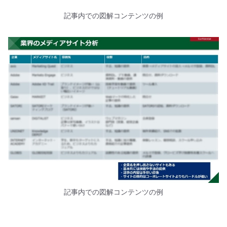
記事内での図解コンテンツの例
記事内での図解コンテンツの例