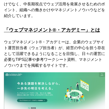
けでなく、中長期視点でウェブ活用を発展させるためのポ
イント、組織への働きかけやマネジメントノウハウなどを
紹介しています。
「ウェブマネジメント®・アカデミー」とは
ウェブマネジメント®・アカデミーは、企業のウェブサイ
ト運営担当者（ウェブ担当者）が、経営の中心を担う存在
として活躍できるようになることを目指し、日々の運営に
必要なTIPS記事や参考ワークシート資料、マネジメント
ノウハウまでを掲載するサイトです。