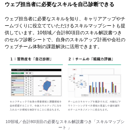
ウェブ担当者に必要なスキルを自己診断できる
ウェブ担当者に必要なスキルを知り、キャリアアップやチ
ームづくりに役立てていただけるスキルマップシートも提
供しています。10領域／合計80項目のスキル解説書つき
のセルフ診断シートで、自身のスキルアップ計画や会社の
ウェブチーム体制の課題解決に活用できます。
10領域／合計80項目の必要なスキル解説書つき「スキルマップシ
ート 」