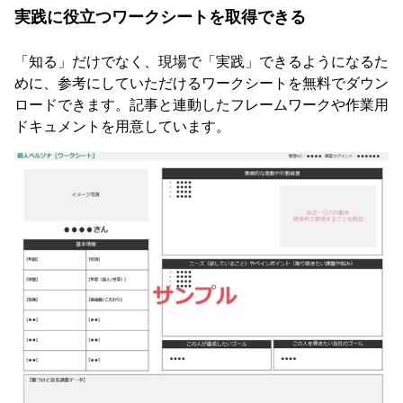
実践に役立つワークシートを取得できる
「知る」だけでなく、現場で「実践」できるようになるた
めに、参考にしていただけるワークシートを無料でダウン
ロードできます。記事と連動したフレームワークや作業用
ドキュメントを用意しています。