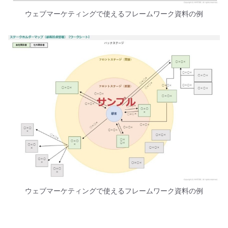
ウェブマーケティングで使えるフレームワーク資料の例
ウェブマーケティングで使えるフレームワーク資料の例