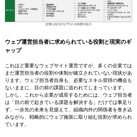
ウェブ運営担当者に求められている役割と現実のギ
ャップ
これほど重要なウェブサイト運営ですが、多くの企業では
まだ運営担当者の役割や体制が確立されていない現状があ
ります。ウェブ担当者自身も、必要なスキル習得の機会も
ないままに、目の前の課題に追われてしまっています。
しかし、これから企業が成長するためには、ウェブ担当者
は「目の前で起きている課題を解決する」だけでは事足り
ず、一歩先の未来を見据えて、組織内外の関係者を巻き込
みながら、戦略的にウェブ施策に取り組む役割が求められ
ています。