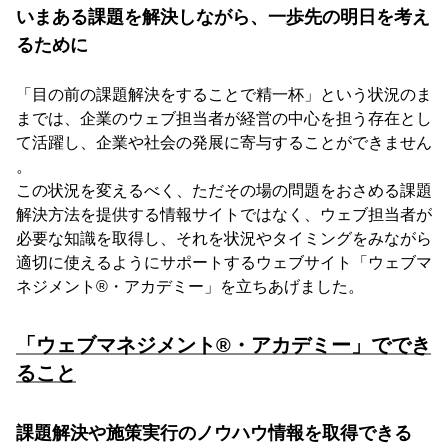
いまある課題を解決しながら、一歩先の明日を考え
るために
「目の前の課題解決をすることで精一杯」という状況のま
までは、企業のウェブ担当者が経営の中心を担う存在とし
て活躍し、企業や社会の発展に寄与することができません
。
この状況を変えるべく、ただその場の問題をおさめる課題
解決方法を提供する情報サイトではなく、ウェブ担当者が
必要な知識を取得し、それを状況やタイミングをみながら
適切に使えるようにサポートするウェブサイト「ウェブマ
ネジメント®・アカデミー」を立ちあげました。
「ウェブマネジメント®・アカデミー」ででき
ること
課題解決や施策実行のノウハウ情報を取得できる