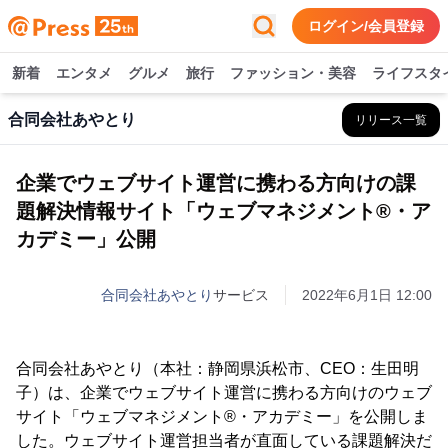
ログイン/会員登録
新着
エンタメ
グルメ
旅行
ファッション・美容
ライフスタ
合同会社あやとり
リリース一覧
企業でウェブサイト運営に携わる方向けの課
題解決情報サイト「ウェブマネジメント®・ア
カデミー」公開
合同会社あやとり
サービス
2022年6月1日 12:00
合同会社あやとり（本社：静岡県浜松市、CEO：生田明
子）は、企業でウェブサイト運営に携わる方向けのウェブ
サイト「ウェブマネジメント®・アカデミー」を公開しま
した。ウェブサイト運営担当者が直面している課題解決だ