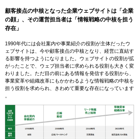
顧客接点の中核となった企業ウェブサイトは「企業
の顔」、その運営担当者は「情報戦略の中核を担う
存在」
1990年代には会社案内や事業紹介の役割が主体だったウ
ェブサイトは、今や顧客接点の中核となり、経営に直結す
る影響を持つようになりました。ウェブサイトの役割が拡
がったことで、ウェブ担当者に求められる役割も大きく変
わりました。ただ目の前にある情報を発信する役割から、
事業変革や組織改革にもかかわるような情報戦略の中核を
担う役割を求められ、きわめて重要な存在になっています
。