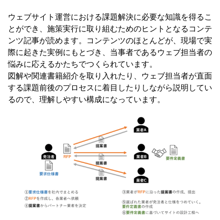
ウェブサイト運営における課題解決に必要な知識を得るこ
とができ、施策実行に取り組むためのヒントとなるコンテ
ンツ記事が読めます。コンテンツのほとんどが、現場で実
際に起きた実例にもとづき、当事者であるウェブ担当者の
悩みに応えるかたちでつくられています。
図解や関連書籍紹介を取り入れたり、ウェブ担当者が直面
する課題前後のプロセスに着目したりしながら説明してい
るので、理解しやすい構成になっています。