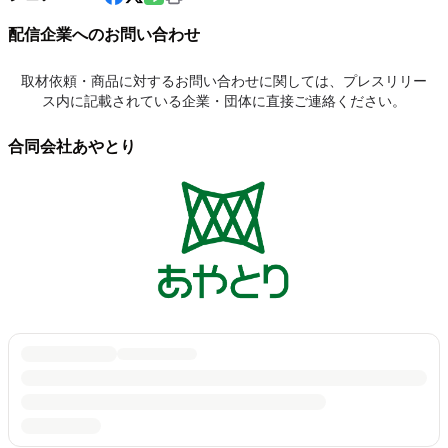
配信企業へのお問い合わせ
取材依頼・商品に対するお問い合わせに関しては、プレスリリー
ス内に記載されている企業・団体に直接ご連絡ください。
合同会社あやとり