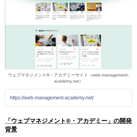
ウェブマネジメント®・アカデミーサイト（web-management-
academy.net）
https://web-management-academy.net/
「ウェブマネジメント®・アカデミー」の開発
背景