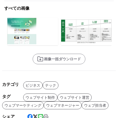
すべての画像
画像一括ダウンロード
カテゴリ
ビジネス
テック
タグ
ウェブサイト制作
ウェブサイト運営
ウェブマーケティング
ウェブマネージャー
ウェブ担当者
シェア