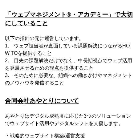
「ウェブマネジメント®・アカデミー」で大切
にしていること
以下の指針の元に運営しています。
1. ウェブ担当者が直面している課題解決につながるHO
W TOを提供すること
2. 目先の課題解決だけでなく、中長期視点でウェブ活用
を発展させるための観点を提供すること
3. そのために必要な、組織への働きかけやマネジメント
のノウハウを発信すること
合同会社あやとりについて
あやとりはデジタル成熟度に応じた3つのソリューション
でウェブサイト活用やデジタルシフトを支援します。
・戦略的ウェブサイト構築/運営支援