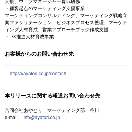
支援、ウェブマネージャー育成研修
・顧客起点のマーケティング支援事業
マーケティングコンサルティング、マーケティング戦略立
案ファシリテーション、ビジネスプロセス整理、マーケテ
ィング人材育成、営業アプローチブック作成支援
・DX推進人材育成事業
お客様からのお問い合わせ先
https://ayatori.co.jp/contact/
本リリースに関する報道お問い合わせ先
合同会社あやとり マーケティング部 谷川
e-mail：
info@ayatori.co.jp