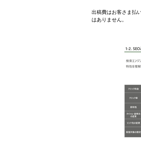
出稿費はお客さま払
はありません。