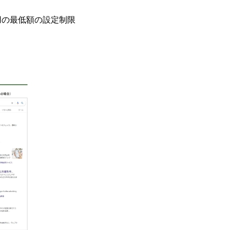
用の最低額の設定制限