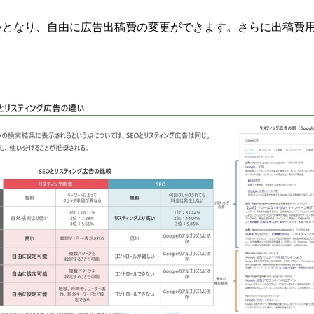
いとなり、自由に広告出稿費の変更ができます。さらに出稿費