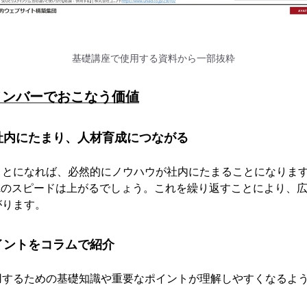
基礎講座で使用する資料から一部抜粋
メンバーでおこなう価値
社内にたまり、人材育成につながる
ことになれば、必然的にノウハウが社内にたまることになりま
Aのスピードは上がるでしょう。これを繰り返すことにより、
がります。
イントをコラムで紹介
用するための基礎知識や重要なポイントが理解しやすくなるよ