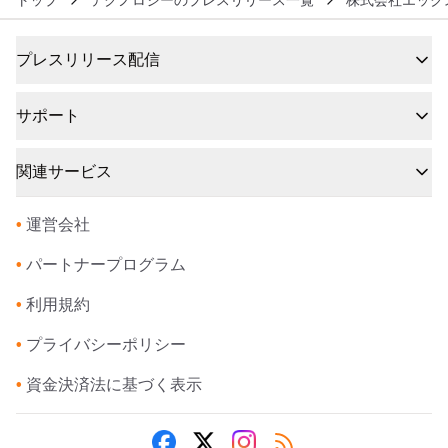
トップ
テクノロジーのプレスリリース一覧
株式会社エック
プレスリリース配信
サポート
関連サービス
•
運営会社
•
パートナープログラム
•
利用規約
•
プライバシーポリシー
•
資金決済法に基づく表示