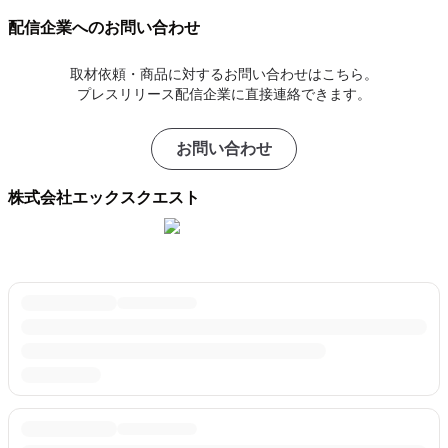
配信企業へのお問い合わせ
取材依頼・商品に対するお問い合わせはこちら。
プレスリリース配信企業に直接連絡できます。
お問い合わせ
株式会社エックスクエスト