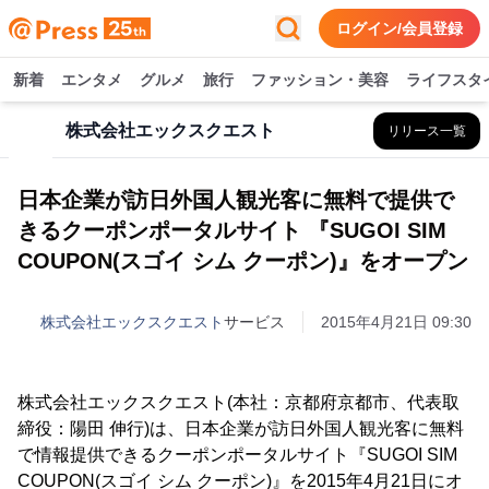
ログイン/会員登録
新着
エンタメ
グルメ
旅行
ファッション・美容
ライフスタ
株式会社エックスクエスト
リリース一覧
日本企業が訪日外国人観光客に無料で提供で
きるクーポンポータルサイト 『SUGOI SIM
COUPON(スゴイ シム クーポン)』をオープン
株式会社エックスクエスト
サービス
2015年4月21日 09:30
株式会社エックスクエスト(本社：京都府京都市、代表取
締役：陽田 伸行)は、日本企業が訪日外国人観光客に無料
で情報提供できるクーポンポータルサイト『SUGOI SIM
COUPON(スゴイ シム クーポン)』を2015年4月21日にオ