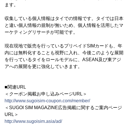
ます。
収集している個人情報はタイでの情報です。タイでは日本
と違い個人情報の規制が無いため、個人情報を活用したマ
ーケティングリサーチが可能です。
現在現地で販売を行っているプリペイドSIMカードも、年
内には無料化することも視野に入れ、今後このような展開
を行っているタイをロールモデルに、ASEAN及び東アジ
アへの展開を更に強化していきます。
■関連URL
＜クーポン掲載お申し込みページURL＞
http://www.sugoisim-coupon.com/member/
＜SUGOI SIM MAGAZINE広告掲載に関するご案内ページ
URL＞
http://www.sugoisim.asia/ad/