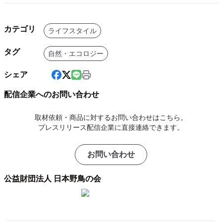
カテゴリ
ライフスタイル
タグ
自然・エコロジー
シェア
配信企業へのお問い合わせ
取材依頼・商品に対するお問い合わせはこちら。
プレスリリース配信企業に直接連絡できます。
お問い合わせ
公益財団法人 日本野鳥の会