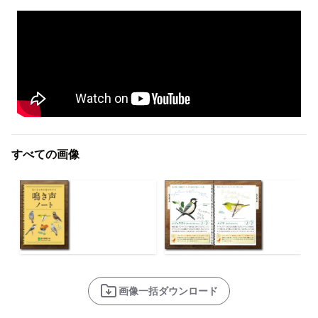
すべての画像
画像一括ダウンロード