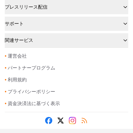
プレスリリース配信
サポート
関連サービス
•
運営会社
•
パートナープログラム
•
利用規約
•
プライバシーポリシー
•
資金決済法に基づく表示