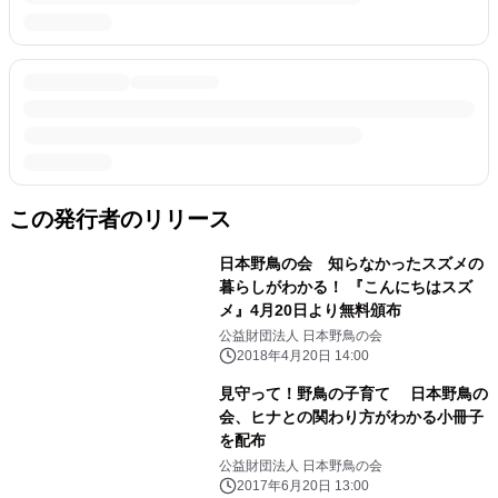
この発行者のリリース
日本野鳥の会 知らなかったスズメの
暮らしがわかる！ 『こんにちはスズ
メ』4月20日より無料頒布
公益財団法人 日本野鳥の会
2018年4月20日 14:00
見守って！野鳥の子育て 日本野鳥の
会、ヒナとの関わり方がわかる小冊子
を配布
公益財団法人 日本野鳥の会
2017年6月20日 13:00