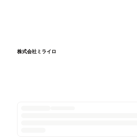
株式会社ミライロ