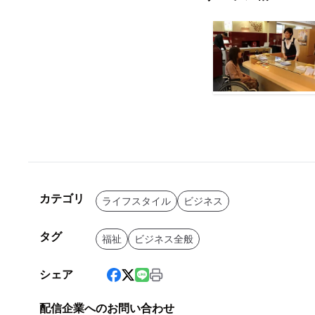
カテゴリ
ライフスタイル
ビジネス
タグ
福祉
ビジネス全般
シェア
配信企業へのお問い合わせ