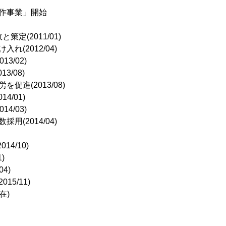
作事業」開始
(2011/01)
2012/04)
3/02)
/08)
(2013/08)
4/01)
/03)
2014/04)
4/10)
)
4)
5/11)
在)