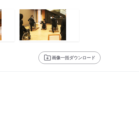
画像一括ダウンロード