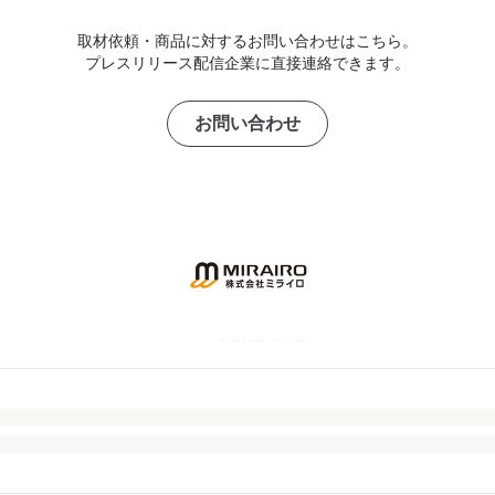
取材依頼・商品に対するお問い合わせはこちら。
プレスリリース配信企業に直接連絡できます。
お問い合わせ