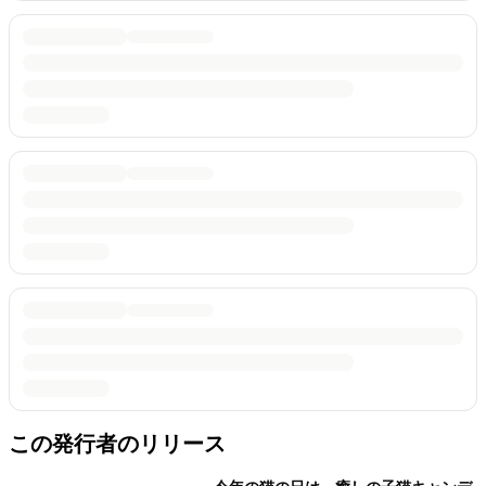
この発行者のリリース