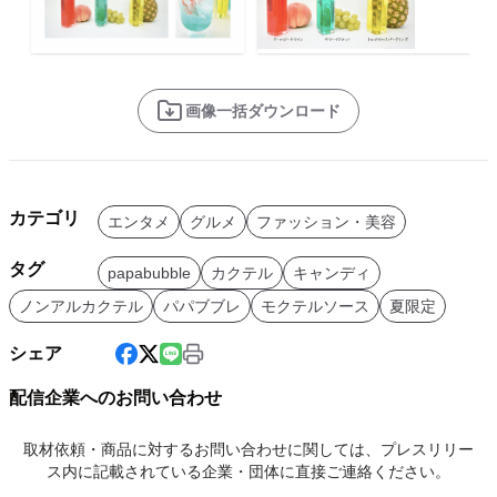
画像一括ダウンロード
カテゴリ
エンタメ
グルメ
ファッション・美容
タグ
papabubble
カクテル
キャンディ
ノンアルカクテル
パパブブレ
モクテルソース
夏限定
シェア
配信企業へのお問い合わせ
取材依頼・商品に対するお問い合わせに関しては、プレスリリー
ス内に記載されている企業・団体に直接ご連絡ください。