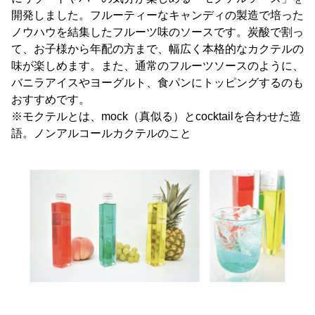
開発しました。フルーティーなキャンディの製造で培った
ノウハウを結集したフルーツ味のソースです。炭酸で割っ
て、お子様から年配の方まで、幅広く本格的なカクテルの
味が楽しめます。また、通常のフルーツソースのように、
バニラアイスやヨーグルト、食パンにトッピングするのも
おすすめです。
※モクテルとは、mock（真似る）とcocktailを合わせた造
語。ノンアルコールカクテルのこと