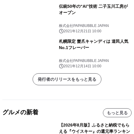
伝統50年の“AI”技術 二子玉川工房が
オープン
株式会社PAPABUBBLE JAPAN
2021年12月21日 10:00
札幌限定 蟹爪キャンディは 道民人気
No.1フレーバー
株式会社PAPABUBBLE JAPAN
2021年12月14日 10:00
発行者のリリースをもっと見る
グルメの新着
もっと見る
【2026年8月版】ふるさと納税でもら
える『ウイスキー』の還元率ランキン