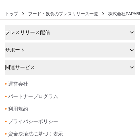
トップ
フード・飲食のプレスリリース一覧
株式会社PAPABU
プレスリリース配信
サポート
関連サービス
•
運営会社
•
パートナープログラム
•
利用規約
•
プライバシーポリシー
•
資金決済法に基づく表示