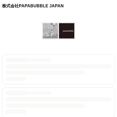
株式会社PAPABUBBLE JAPAN