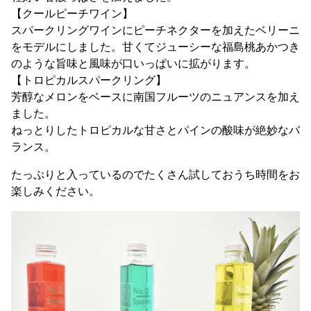
【クールピーチワイン】
スパークリングワインにピーチネクターを加えたベリーニ
をモデルにしました。甘くてジューシーな福島桃あかつき
のような旨味と風味が口いっぱいに拡がります。
【トロピカルスパークリング】
芳醇なメロンをベースに南国フルーツのニュアンスを加え
ました。
ねっとりしたトロピカルな甘さとパインの酸味が絶妙なバ
ランス。
たっぷりと入っているのでたくさん試しておうち時間をお
楽しみください。