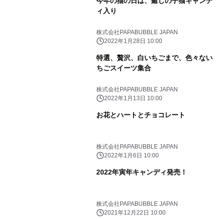
今年の猫の日は、癒しの子猫キャンデ
ィ入り
株式会社PAPABUBBLE JAPAN
2022年1月28日 10:00
特選、贅沢、白いちごまで、色々ない
ちごスイーツ集合
株式会社PAPABUBBLE JAPAN
2022年1月13日 10:00
お花とハートとチョコレート
株式会社PAPABUBBLE JAPAN
2022年1月6日 10:00
2022年寅年キャンディ発売！
株式会社PAPABUBBLE JAPAN
2021年12月22日 10:00