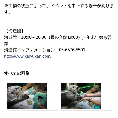
※生物の状態によって、イベントを中止する場合がありま
す。
【海遊館】
海遊館 10:00～20:00（最終入館19:00）／年末年始も営
業
海遊館インフォメーション 06-6576-5501
http://www.kaiyukan.com/
すべての画像