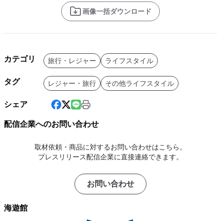
画像一括ダウンロード
カテゴリ
旅行・レジャー
ライフスタイル
タグ
レジャー・旅行
その他ライフスタイル
シェア
配信企業へのお問い合わせ
取材依頼・商品に対するお問い合わせはこちら。
プレスリリース配信企業に直接連絡できます。
お問い合わせ
海遊館