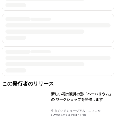
この発行者のリリース
新しい花の観賞の形「ハーバリウム」
の ワークショップを開催します
生きているミュージアム ニフレル
2018年2月13日 13:30