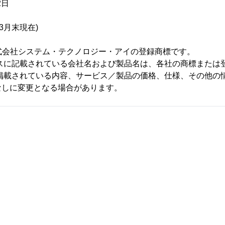
2日
年3月末現在)
は、株式会社システム・テクノロジー・アイの登録商標です。
ースに記載されている会社名および製品名は、各社の商標または
に掲載されている内容、サービス／製品の価格、仕様、その他の
なしに変更となる場合があります。