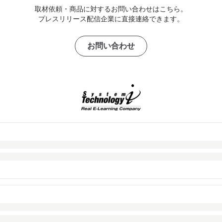
取材依頼・商品に対するお問い合わせはこちら。
プレスリリース配信企業に直接連絡できます。
お問い合わせ