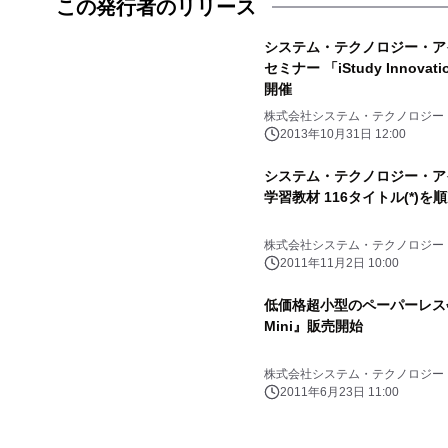
この発行者のリリース
システム・テクノロジー・ア
セミナー 「iStudy Innova
開催
株式会社システム・テクノロジー
2013年10月31日 12:00
システム・テクノロジー・アイ
学習教材 116タイトル(*)を
株式会社システム・テクノロジー
2011年11月2日 10:00
低価格超小型のペーパーレス会議サ
Mini』販売開始
株式会社システム・テクノロジー
2011年6月23日 11:00