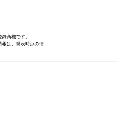
登録商標です。
情報は、発表時点の情