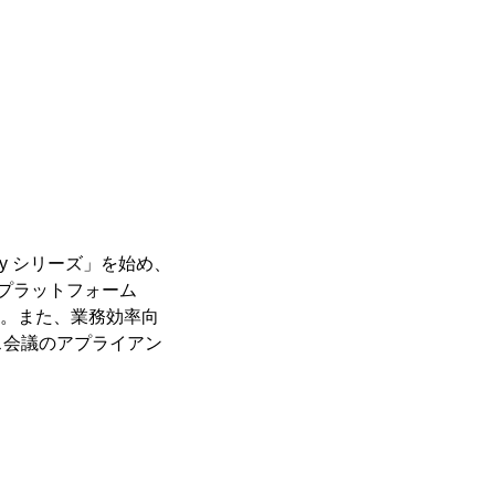
y シリーズ」を始め、
プラットフォーム
います。また、業務効率向
ス会議のアプライアン