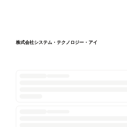
株式会社システム・テクノロジー・アイ