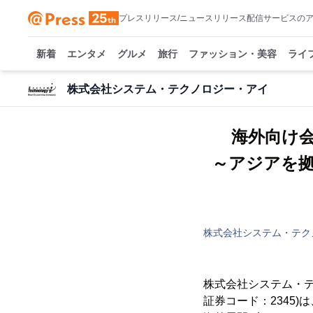
プレスリリース/ニュースリリース配信サービスの
新着
エンタメ
グルメ
旅行
ファッション・美容
ライ
株式会社システム・テクノロジー・アイ
海外向け会
～アジアを
株式会社システム・テク
株式会社システム・テ
証券コード：2345)