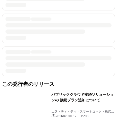
この発行者のリリース
パブリッククラウド接続ソリューショ
ンの 接続プラン追加について
エヌ・ティ・ティ・スマートコネクト株式会
社、西日本電信電話株式会社
2016年10月12日 15:00