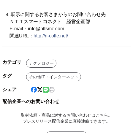
４.展示に関するお客さまからのお問い合わせ先
ＮＴＴスマートコネクト 経営企画部
E-mail：info@nttsmc.com
関連URL：
http://n-colle.net/
カテゴリ
テクノロジー
タグ
その他IT・インターネット
シェア
配信企業へのお問い合わせ
取材依頼・商品に対するお問い合わせはこちら。
プレスリリース配信企業に直接連絡できます。