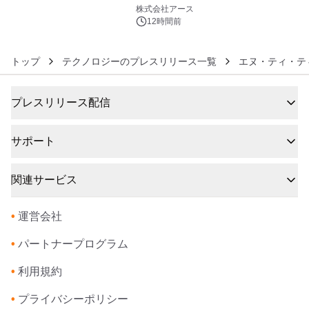
6
事例を株式会社アースが公開
株式会社アース
12時間前
トップ
テクノロジーのプレスリリース一覧
エヌ・ティ・テ
プレスリリース配信
サポート
関連サービス
•
運営会社
•
パートナープログラム
•
利用規約
•
プライバシーポリシー