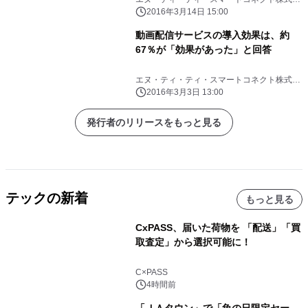
社
2016年3月14日 15:00
動画配信サービスの導入効果は、約
67％が「効果があった」と回答
エヌ・ティ・ティ・スマートコネクト株式会
社
2016年3月3日 13:00
発行者のリリースをもっと見る
テックの新着
もっと見る
CxPASS、届いた荷物を 「配送」「買
取査定」から選択可能に！
C×PASS
4時間前