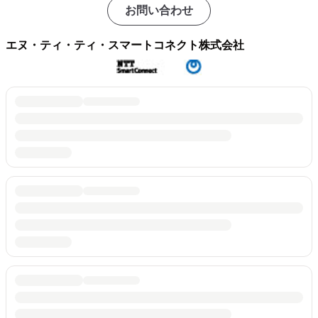
お問い合わせ
エヌ・ティ・ティ・スマートコネクト株式会社