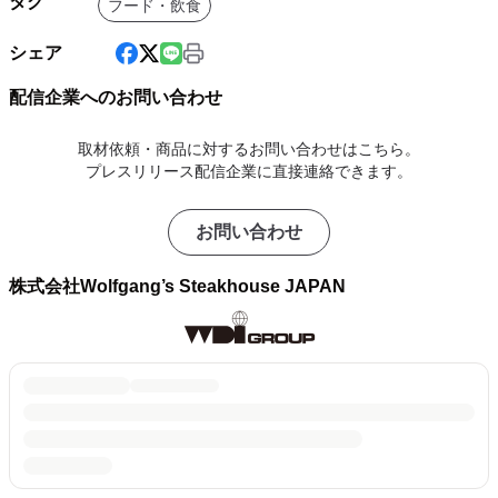
タグ
フード・飲食
シェア
配信企業へのお問い合わせ
取材依頼・商品に対するお問い合わせはこちら。
プレスリリース配信企業に直接連絡できます。
お問い合わせ
株式会社Wolfgang’s Steakhouse JAPAN