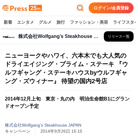
ログイン/会員登録
新着
エンタメ
グルメ
旅行
ファッション・美容
ライフスタ
株式会社Wolfgang’s Steakhouse JAPAN
リリース一覧
ニューヨークやハワイ、六本木でも大人気の
ドライエイジング・プライム・ステーキ 『ウ
ルフギャング・ステーキハウスbyウルフギャ
ング・ズウィナー』 待望の国内2号店
2014年12月上旬 東京・丸の内 明治生命館B1にグラン
ドオープン予定
株式会社Wolfgang’s Steakhouse JAPAN
キャンペーン
2014年9月26日 15:15