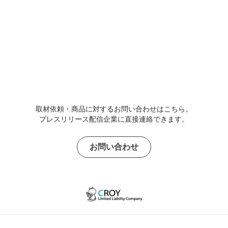
取材依頼・商品に対するお問い合わせはこちら。
プレスリリース配信企業に直接連絡できます。
お問い合わせ