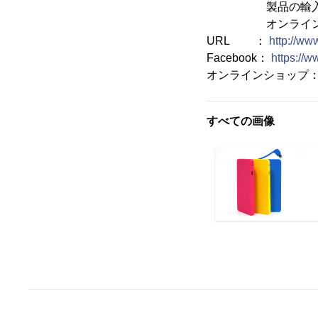
製品の輸入・
オンラインシ
URL ：
http://www
Facebook：
https://w
オンラインショップ
すべての画像