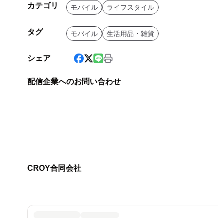
カテゴリ
モバイル
ライフスタイル
タグ
モバイル
生活用品・雑貨
シェア
配信企業へのお問い合わせ
CROY合同会社