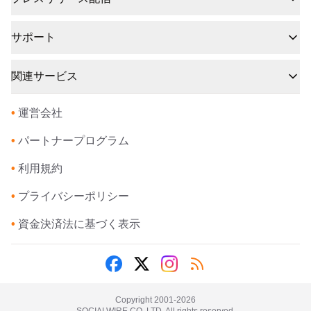
サポート
関連サービス
•
運営会社
•
パートナープログラム
•
利用規約
•
プライバシーポリシー
•
資金決済法に基づく表示
Copyright 2001-
2026