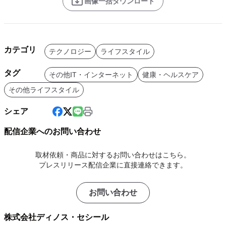
画像一括ダウンロード
カテゴリ
テクノロジー
ライフスタイル
タグ
その他IT・インターネット
健康・ヘルスケア
その他ライフスタイル
シェア
配信企業へのお問い合わせ
取材依頼・商品に対するお問い合わせはこちら。
プレスリリース配信企業に直接連絡できます。
お問い合わせ
株式会社ディノス・セシール