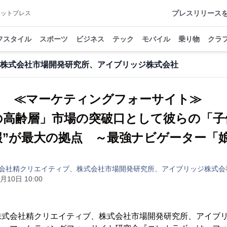
プレスリリース
アットプレス
フスタイル
スポーツ
ビジネス
テック
モバイル
乗り物
クラ
株式会社市場開発研究所、アイブリッジ株式会社
≪マーケティングフォーサイト≫
上の高齢層」市場の突破口として彼らの「
報”が最大の拠点 ～最強ナビゲーター「
会社精クリエイティブ、株式会社市場開発研究所、アイブリッジ株式会
月10日 10:00
株式会社精クリエイティブ、株式会社市場開発研究所、アイブリ