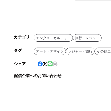
カテゴリ
エンタメ・カルチャー
旅行・レジャー
タグ
アート・デザイン
レジャー・旅行
その他エ
シェア
配信企業へのお問い合わせ