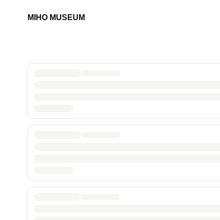
MIHO MUSEUM