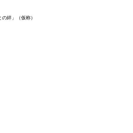
の絆」（仮称）