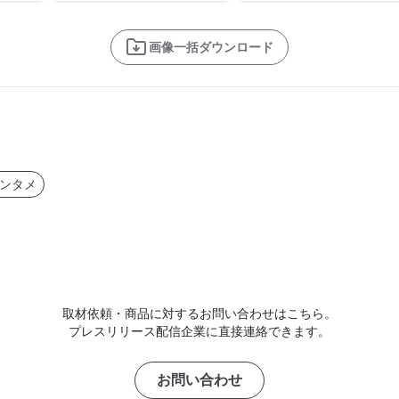
画像一括ダウンロード
ンタメ
取材依頼・商品に対するお問い合わせはこちら。
プレスリリース配信企業に直接連絡できます。
お問い合わせ