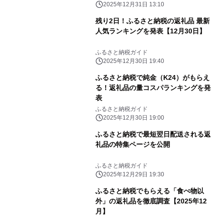
2025年12月31日 13:10
残り2日！ふるさと納税の返礼品 最新
人気ランキングを発表【12月30日】
ふるさと納税ガイド
2025年12月30日 19:40
ふるさと納税で純金（K24）がもらえ
る！返礼品の量コスパランキングを発
表
ふるさと納税ガイド
2025年12月30日 19:00
ふるさと納税で最短翌日配送される返
礼品の特集ページを公開
ふるさと納税ガイド
2025年12月29日 19:30
ふるさと納税でもらえる「食べ物以
外」の返礼品を徹底調査【2025年12
月】