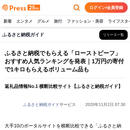
ログイン/会員登録
新着
エンタメ
グルメ
旅行
ファッション・美容
ライフスタ
ふるさと納税ガイド
リリース一覧
ふるさと納税でもらえる「ローストビーフ」
おすすめ人気ランキングを発表｜1万円の寄付
で1キロもらえるボリューム品も
返礼品情報No.1 横断比較サイト【ふるさと納税ガイド】
ふるさと納税ガイド
サービス
2020年11月2日 07:30
大手10のポータルサイトを横断比較できる「ふるさと納