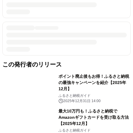
この発行者のリリース
ポイント廃止後もお得！ふるさと納税
の最強キャンペーンを紹介【2025年
12月】
ふるさと納税ガイド
2025年12月31日 14:00
最大10万円も！ふるさと納税で
Amazonギフトカードを受け取る方法
【2025年12月】
ふるさと納税ガイド