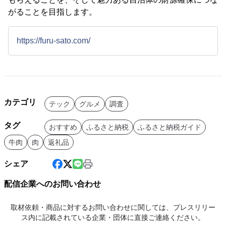
がることを目指します。
https://furu-sato.com/
カテゴリ
テック
グルメ
調査
タグ
おすすめ
ふるさと納税
ふるさと納税ガイド
牛肉
肉
返礼品
シェア
配信企業へのお問い合わせ
取材依頼・商品に対するお問い合わせに関しては、プレスリリー
ス内に記載されている企業・団体に直接ご連絡ください。