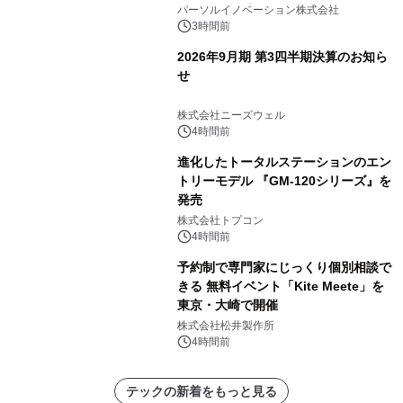
パーソルイノベーション株式会社
3時間前
2026年9月期 第3四半期決算のお知ら
せ
株式会社ニーズウェル
4時間前
進化したトータルステーションのエン
トリーモデル 『GM-120シリーズ』を
発売
株式会社トプコン
4時間前
予約制で専門家にじっくり個別相談で
きる 無料イベント「Kite Meete」を
東京・大崎で開催
株式会社松井製作所
4時間前
テックの新着をもっと見る