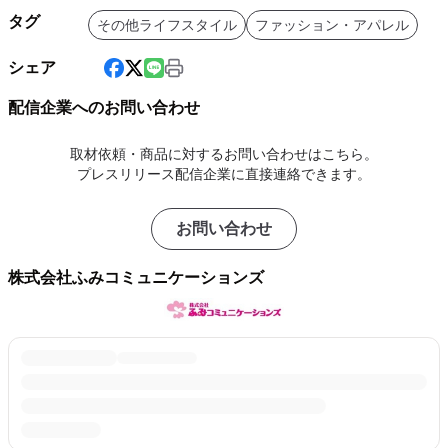
タグ
その他ライフスタイル
ファッション・アパレル
シェア
配信企業へのお問い合わせ
取材依頼・商品に対するお問い合わせはこちら。
プレスリリース配信企業に直接連絡できます。
お問い合わせ
株式会社ふみコミュニケーションズ