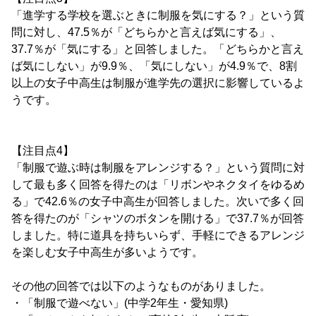
「進学する学校を選ぶときに制服を気にする？」という質
問に対し、47.5％が「どちらかと言えば気にする」、
37.7％が「気にする」と回答しました。「どちらかと言え
ば気にしない」が9.9％、「気にしない」が4.9％で、8割
以上の女子中高生は制服が進学先の選択に影響しているよ
うです。
【注目点4】
「制服で遊ぶ時は制服をアレンジする？」という質問に対
して最も多く回答を得たのは「リボンやネクタイをゆるめ
る」で42.6％の女子中高生が回答しました。次いで多く回
答を得たのが「シャツのボタンを開ける」で37.7％が回答
しました。特に道具を持ちいらず、手軽にできるアレンジ
を楽しむ女子中高生が多いようです。
その他の回答では以下のようなものがありました。
・「制服で遊べない」(中学2年生・愛知県)