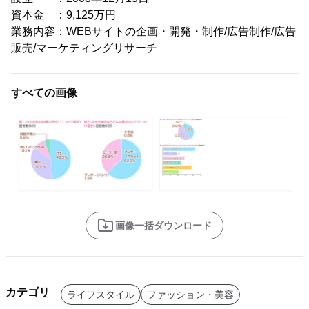
資本金 ：9,125万円
業務内容：WEBサイトの企画・開発・制作/広告制作/広告
販売/マーケティングリサーチ
すべての画像
画像一括ダウンロード
カテゴリ
ライフスタイル
ファッション・美容