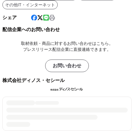
その他IT・インターネット
シェア
配信企業へのお問い合わせ
取材依頼・商品に対するお問い合わせはこちら。
プレスリリース配信企業に直接連絡できます。
お問い合わせ
株式会社ディノス・セシール