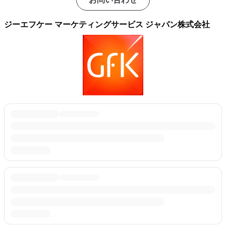
ジーエフケー マーケティングサービス ジャパン株式会社