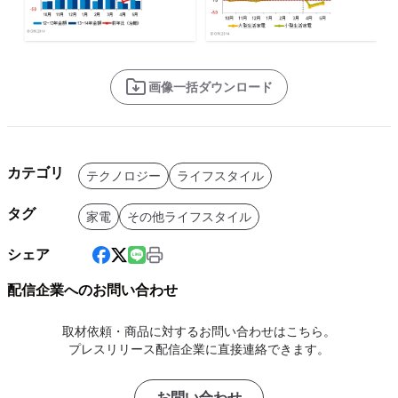
画像一括ダウンロード
カテゴリ
テクノロジー
ライフスタイル
タグ
家電
その他ライフスタイル
シェア
配信企業へのお問い合わせ
取材依頼・商品に対するお問い合わせはこちら。
プレスリリース配信企業に直接連絡できます。
お問い合わせ