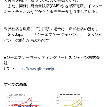
で実需を細かく追っているのが特徴である。
また、同様に総合量販店(GMS)や地域家電店、インター
ネットチャネルなどからも販売データを収集している。
※弊社名を報道にて引用頂く場合は、正式社名のほか、
「GfK Japan」、「ジーエフケー ジャパン」、「GfKジャ
パン」の略記でも結構です。
■ジーエフケー マーケティングサービス ジャパン株式会
社
URL：
https://www.gfk.com/jp
すべての画像