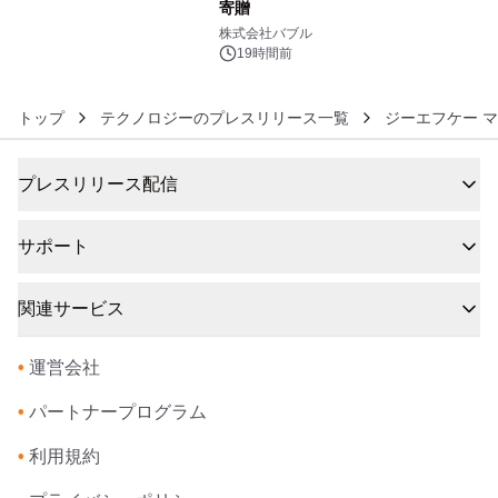
寄贈
6
株式会社バブル
19時間前
トップ
テクノロジーのプレスリリース一覧
ジーエフケー 
プレスリリース配信
サポート
関連サービス
•
運営会社
•
パートナープログラム
•
利用規約